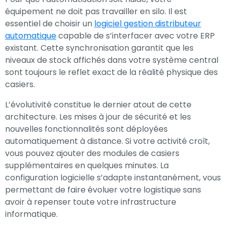
équipement ne doit pas travailler en silo. Il est
essentiel de choisir un
logiciel gestion distributeur
automatique
capable de s’interfacer avec votre ERP
existant. Cette synchronisation garantit que les
niveaux de stock affichés dans votre système central
sont toujours le reflet exact de la réalité physique des
casiers.
L’évolutivité constitue le dernier atout de cette
architecture. Les mises à jour de sécurité et les
nouvelles fonctionnalités sont déployées
automatiquement à distance. Si votre activité croît,
vous pouvez ajouter des modules de casiers
supplémentaires en quelques minutes. La
configuration logicielle s’adapte instantanément, vous
permettant de faire évoluer votre logistique sans
avoir à repenser toute votre infrastructure
informatique.