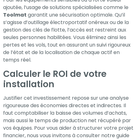
ajoutée, l’usage de solutions spécialisées comme le
Toolmat
garantit une sécurisation optimale. Qu’il
s’agisse d’outillage électroportatif onéreux ou de la
gestion des clés de flotte, l’accès est restreint aux
seules personnes habilitées. Vous éliminez ainsi les
pertes et les vols, tout en assurant un suivi rigoureux
de l’état et de la localisation de chaque actif en
temps réel.
Calculer le ROI de votre
installation
Justifier cet investissement repose sur une analyse
rigoureuse des économies directes et indirectes. Il
faut comptabiliser la baisse des volumes d’achats,
mais aussi le temps de production net récupéré par
vos équipes. Pour vous aider à structurer votre projet
financier, nous vous invitons à consulter notre guide