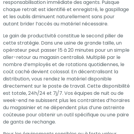
responsabilisation immédiate des agents. Puisque
chaque retrait est identifié et enregistré, le gaspillage
et les oublis diminuent naturellement sans pour
autant brider l’accès au matériel nécessaire.
Le gain de productivité constitue le second pilier de
cette stratégie. Dans une usine de grande taille, un
opérateur peut passer 15 à 20 minutes pour un simple
aller-retour au magasin centralisé. Multiplié par le
nombre d’employés et de rotations quotidiennes, le
coût caché devient colossal. En décentralisant la
distribution, vous rendez le matériel disponible
directement sur le poste de travail. Cette disponibilité
est totale, 24h/24 et 7j/7. Vos équipes de nuit ou de
week-end ne subissent plus les contraintes d’horaires
du magasinier et ne dépendent plus d’une astreinte
coûteuse pour obtenir un outil spécifique ou une paire
de gants de rechange.
Pour les équipements sensibles ou à forte valeur