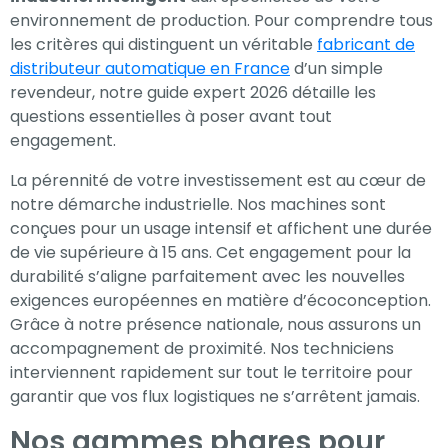
environnement de production. Pour comprendre tous
les critères qui distinguent un véritable
fabricant de
distributeur automatique en France
d’un simple
revendeur, notre guide expert 2026 détaille les
questions essentielles à poser avant tout
engagement.
La pérennité de votre investissement est au cœur de
notre démarche industrielle. Nos machines sont
conçues pour un usage intensif et affichent une durée
de vie supérieure à 15 ans. Cet engagement pour la
durabilité s’aligne parfaitement avec les nouvelles
exigences européennes en matière d’écoconception.
Grâce à notre présence nationale, nous assurons un
accompagnement de proximité. Nos techniciens
interviennent rapidement sur tout le territoire pour
garantir que vos flux logistiques ne s’arrêtent jamais.
Nos gammes phares pour