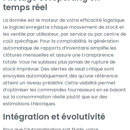
temps réel
La donnée est le moteur de votre efficacité logistique.
Le logiciel enregistre chaque mouvement de stock et
les ventile par utilisateur, par service ou par centre de
coût spécifique. Pour la comptabilité, la génération
automatique de rapports d’inventaire simplifie les
clôtures mensuelles et assure une transparence
totale. Vous ne subissez plus jamais de rupture de
stock imprévue. Des alertes de seuil critique sont
envoyées automatiquement dès qu’une référence
atteint un niveau prédéfini. Cette visibilité permet
d’optimiser les commandes fournisseurs en se basant
sur la consommation réelle plutôt que sur des
estimations théoriques.
Intégration et évolutivité
Pour que l’automatisation soit fluide, votre