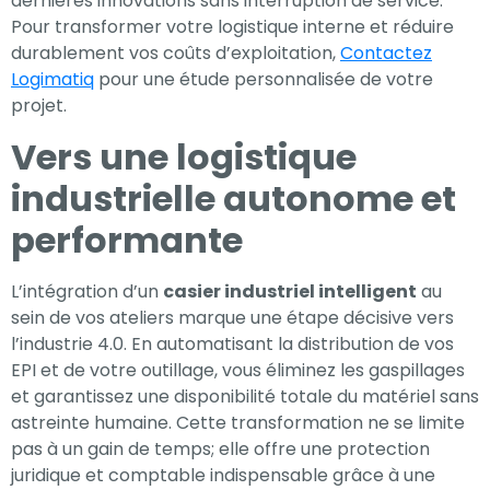
dernières innovations sans interruption de service.
Pour transformer votre logistique interne et réduire
durablement vos coûts d’exploitation,
Contactez
Logimatiq
pour une étude personnalisée de votre
projet.
Vers une logistique
industrielle autonome et
performante
L’intégration d’un
casier industriel intelligent
au
sein de vos ateliers marque une étape décisive vers
l’industrie 4.0. En automatisant la distribution de vos
EPI et de votre outillage, vous éliminez les gaspillages
et garantissez une disponibilité totale du matériel sans
astreinte humaine. Cette transformation ne se limite
pas à un gain de temps; elle offre une protection
juridique et comptable indispensable grâce à une