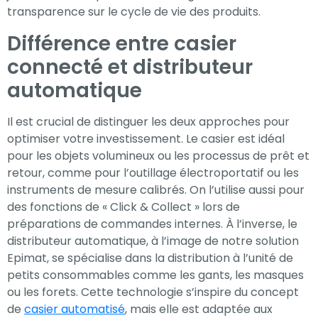
transparence sur le cycle de vie des produits.
Différence entre casier
connecté et distributeur
automatique
Il est crucial de distinguer les deux approches pour
optimiser votre investissement. Le casier est idéal
pour les objets volumineux ou les processus de prêt et
retour, comme pour l’outillage électroportatif ou les
instruments de mesure calibrés. On l’utilise aussi pour
des fonctions de « Click & Collect » lors de
préparations de commandes internes. À l’inverse, le
distributeur automatique, à l’image de notre solution
Epimat, se spécialise dans la distribution à l’unité de
petits consommables comme les gants, les masques
ou les forets. Cette technologie s’inspire du concept
de
casier automatisé
, mais elle est adaptée aux