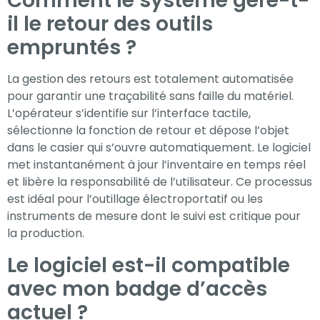
Comment le système gère-t-
il le retour des outils
empruntés ?
La gestion des retours est totalement automatisée
pour garantir une traçabilité sans faille du matériel.
L’opérateur s’identifie sur l’interface tactile,
sélectionne la fonction de retour et dépose l’objet
dans le casier qui s’ouvre automatiquement. Le logiciel
met instantanément à jour l’inventaire en temps réel
et libère la responsabilité de l’utilisateur. Ce processus
est idéal pour l’outillage électroportatif ou les
instruments de mesure dont le suivi est critique pour
la production.
Le logiciel est-il compatible
avec mon badge d’accès
actuel ?