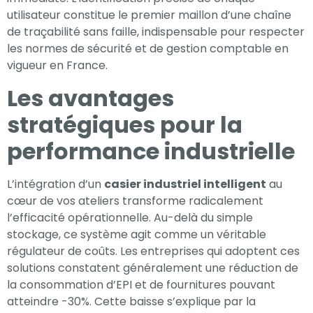
utilisateur constitue le premier maillon d’une chaîne
de traçabilité sans faille, indispensable pour respecter
les normes de sécurité et de gestion comptable en
vigueur en France.
Les avantages
stratégiques pour la
performance industrielle
L’intégration d’un
casier industriel intelligent
au
cœur de vos ateliers transforme radicalement
l’efficacité opérationnelle. Au-delà du simple
stockage, ce système agit comme un véritable
régulateur de coûts. Les entreprises qui adoptent ces
solutions constatent généralement une réduction de
la consommation d’EPI et de fournitures pouvant
atteindre -30%. Cette baisse s’explique par la