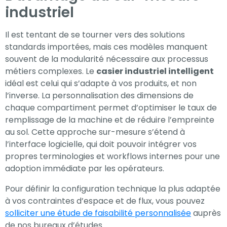
industriel
Il est tentant de se tourner vers des solutions
standards importées, mais ces modèles manquent
souvent de la modularité nécessaire aux processus
métiers complexes. Le
casier industriel intelligent
idéal est celui qui s’adapte à vos produits, et non
l’inverse. La personnalisation des dimensions de
chaque compartiment permet d’optimiser le taux de
remplissage de la machine et de réduire l’empreinte
au sol. Cette approche sur-mesure s’étend à
l’interface logicielle, qui doit pouvoir intégrer vos
propres terminologies et workflows internes pour une
adoption immédiate par les opérateurs.
Pour définir la configuration technique la plus adaptée
à vos contraintes d’espace et de flux, vous pouvez
solliciter une étude de faisabilité personnalisée
auprès
de nos bureaux d’études.