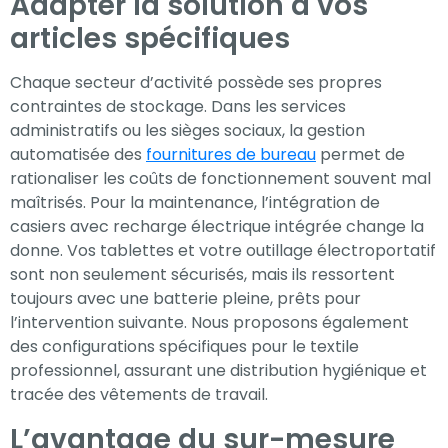
Adapter la solution à vos
articles spécifiques
Chaque secteur d’activité possède ses propres
contraintes de stockage. Dans les services
administratifs ou les sièges sociaux, la gestion
automatisée des
fournitures de bureau
permet de
rationaliser les coûts de fonctionnement souvent mal
maîtrisés. Pour la maintenance, l’intégration de
casiers avec recharge électrique intégrée change la
donne. Vos tablettes et votre outillage électroportatif
sont non seulement sécurisés, mais ils ressortent
toujours avec une batterie pleine, prêts pour
l’intervention suivante. Nous proposons également
des configurations spécifiques pour le textile
professionnel, assurant une distribution hygiénique et
tracée des vêtements de travail.
L’avantage du sur-mesure