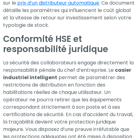
sur le
prix d’un distributeur automatique
. Ce document
détaille les paramètres qui influencent le coût global
et la vitesse de retour sur investissement selon votre
typologie de stock.
Conformité HSE et
responsabilité juridique
La sécurité des collaborateurs engage directement la
responsabilité pénale du chef d’entreprise. Le
casier
industriel intelligent
permet de paramétrer des
restrictions de distribution en fonction des
habilitations réelles de chaque utilisateur. Un
opérateur ne pourra retirer que les équipements
correspondant strictement à son poste et à ses
certifications de sécurité. En cas d’accident du travail,
la traçabilité devient votre protection juridique
majeure. Vous disposez d’une preuve irréfutable que
les protections adéquates ont été mises à disposition