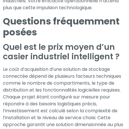
industriels. Votre efficacité opérationnelle n’attend
plus que cette impulsion technologique.
Questions fréquemment
posées
Quel est le prix moyen d’un
casier industriel intelligent ?
Le coût d’acquisition d’une solution de stockage
connectée dépend de plusieurs facteurs techniques
comme le nombre de compartiments, le type de
distribution et les fonctionnalités logicielles requises.
Chaque projet étant configuré sur mesure pour
répondre à des besoins logistiques précis,
l’investissement est calculé selon la complexité de
l’installation et le niveau de service choisi. Cette
approche garantit une solution dimensionnée au plus