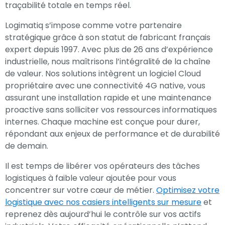
traçabilité totale en temps réel.
Logimatiq s’impose comme votre partenaire
stratégique grâce à son statut de fabricant français
expert depuis 1997. Avec plus de 26 ans d’expérience
industrielle, nous maîtrisons l’intégralité de la chaîne
de valeur. Nos solutions intègrent un logiciel Cloud
propriétaire avec une connectivité 4G native, vous
assurant une installation rapide et une maintenance
proactive sans solliciter vos ressources informatiques
internes. Chaque machine est conçue pour durer,
répondant aux enjeux de performance et de durabilité
de demain.
Il est temps de libérer vos opérateurs des tâches
logistiques à faible valeur ajoutée pour vous
concentrer sur votre cœur de métier.
Optimisez votre
logistique avec nos casiers intelligents sur mesure
et
reprenez dès aujourd’hui le contrôle sur vos actifs