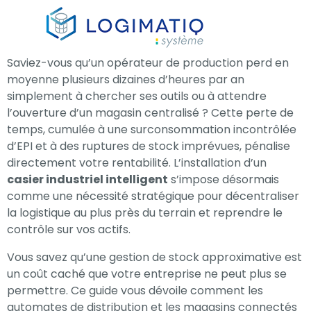
×
Saviez-vous qu’un opérateur de production perd en
moyenne plusieurs dizaines d’heures par an
simplement à chercher ses outils ou à attendre
l’ouverture d’un magasin centralisé ? Cette perte de
temps, cumulée à une surconsommation incontrôlée
d’EPI et à des ruptures de stock imprévues, pénalise
directement votre rentabilité. L’installation d’un
casier industriel intelligent
s’impose désormais
comme une nécessité stratégique pour décentraliser
la logistique au plus près du terrain et reprendre le
contrôle sur vos actifs.
Vous savez qu’une gestion de stock approximative est
un coût caché que votre entreprise ne peut plus se
permettre. Ce guide vous dévoile comment les
automates de distribution et les magasins connectés