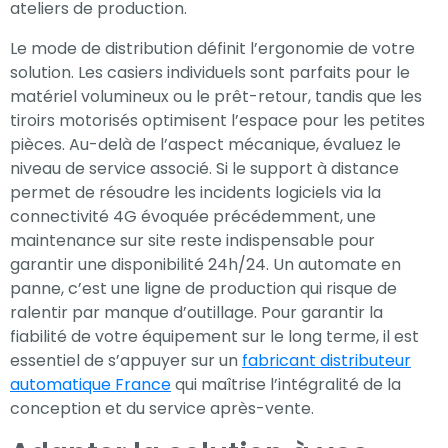
ateliers de production.
Le mode de distribution définit l’ergonomie de votre
solution. Les casiers individuels sont parfaits pour le
matériel volumineux ou le prêt-retour, tandis que les
tiroirs motorisés optimisent l’espace pour les petites
pièces. Au-delà de l’aspect mécanique, évaluez le
niveau de service associé. Si le support à distance
permet de résoudre les incidents logiciels via la
connectivité 4G évoquée précédemment, une
maintenance sur site reste indispensable pour
garantir une disponibilité 24h/24. Un automate en
panne, c’est une ligne de production qui risque de
ralentir par manque d’outillage. Pour garantir la
fiabilité de votre équipement sur le long terme, il est
essentiel de s’appuyer sur un
fabricant distributeur
automatique France
qui maîtrise l’intégralité de la
conception et du service après-vente.