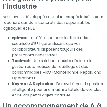
l’industrie
Nous avons développé des solutions spécialisées pour
répondre aux défis concrets des responsables
logistiques et HSE :
Epimat
: La référence pour la distribution
sécurisée d’EPI, garantissant que vos
collaborateurs disposent toujours des
protections nécessaires.
Toolmat
: Une solution robuste dédiée à la
gestion automatisée de l’outillage et des
consommables MRO (Maintenance, Repair, and
Operations).
Keymat & KeyLocker
: Des systèmes de gestion
intelligente pour une maîtrise totale de vos clés
et de vos petits objets critiques.
Un accompagnement de A à