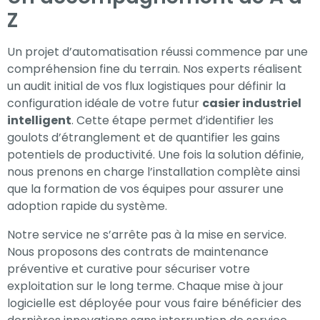
Z
Un projet d’automatisation réussi commence par une
compréhension fine du terrain. Nos experts réalisent
un audit initial de vos flux logistiques pour définir la
configuration idéale de votre futur
casier industriel
intelligent
. Cette étape permet d’identifier les
goulots d’étranglement et de quantifier les gains
potentiels de productivité. Une fois la solution définie,
nous prenons en charge l’installation complète ainsi
que la formation de vos équipes pour assurer une
adoption rapide du système.
Notre service ne s’arrête pas à la mise en service.
Nous proposons des contrats de maintenance
préventive et curative pour sécuriser votre
exploitation sur le long terme. Chaque mise à jour
logicielle est déployée pour vous faire bénéficier des