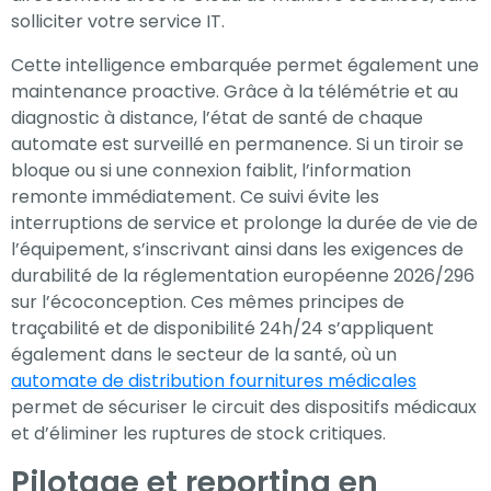
solliciter votre service IT.
Cette intelligence embarquée permet également une
maintenance proactive. Grâce à la télémétrie et au
diagnostic à distance, l’état de santé de chaque
automate est surveillé en permanence. Si un tiroir se
bloque ou si une connexion faiblit, l’information
remonte immédiatement. Ce suivi évite les
interruptions de service et prolonge la durée de vie de
l’équipement, s’inscrivant ainsi dans les exigences de
durabilité de la réglementation européenne 2026/296
sur l’écoconception. Ces mêmes principes de
traçabilité et de disponibilité 24h/24 s’appliquent
également dans le secteur de la santé, où un
automate de distribution fournitures médicales
permet de sécuriser le circuit des dispositifs médicaux
et d’éliminer les ruptures de stock critiques.
Pilotage et reporting en