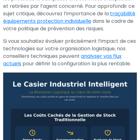
et retirées par l’agent concerné. Pour approfondir ce
sujet critique, découvrez l’importance de la
traçabilité
équipements protection individuelle
dans le cadre de
votre politique de prévention des risques.
Si vous souhaitez évaluer précisément l’impact de ces
technologies sur votre organisation logistique, nos
conseillers techniques peuvent
analyser vos flux
actuels
pour définir la configuration la plus rentable.