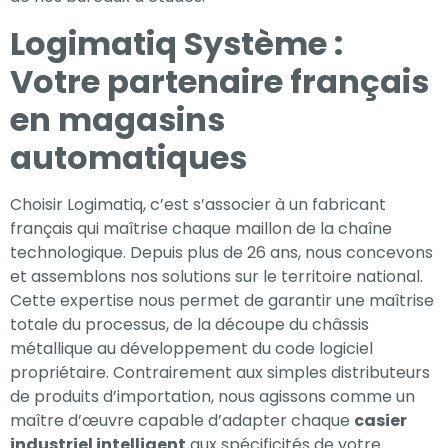
Logimatiq Système :
Votre partenaire français
en magasins
automatiques
Choisir Logimatiq, c’est s’associer à un fabricant
français qui maîtrise chaque maillon de la chaîne
technologique. Depuis plus de 26 ans, nous concevons
et assemblons nos solutions sur le territoire national.
Cette expertise nous permet de garantir une maîtrise
totale du processus, de la découpe du châssis
métallique au développement du code logiciel
propriétaire. Contrairement aux simples distributeurs
de produits d’importation, nous agissons comme un
maître d’œuvre capable d’adapter chaque
casier
industriel intelligent
aux spécificités de votre