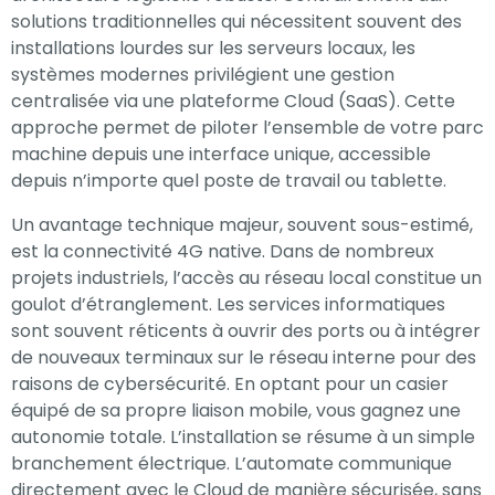
solutions traditionnelles qui nécessitent souvent des
installations lourdes sur les serveurs locaux, les
systèmes modernes privilégient une gestion
centralisée via une plateforme Cloud (SaaS). Cette
approche permet de piloter l’ensemble de votre parc
machine depuis une interface unique, accessible
depuis n’importe quel poste de travail ou tablette.
Un avantage technique majeur, souvent sous-estimé,
est la connectivité 4G native. Dans de nombreux
projets industriels, l’accès au réseau local constitue un
goulot d’étranglement. Les services informatiques
sont souvent réticents à ouvrir des ports ou à intégrer
de nouveaux terminaux sur le réseau interne pour des
raisons de cybersécurité. En optant pour un casier
équipé de sa propre liaison mobile, vous gagnez une
autonomie totale. L’installation se résume à un simple
branchement électrique. L’automate communique
directement avec le Cloud de manière sécurisée, sans