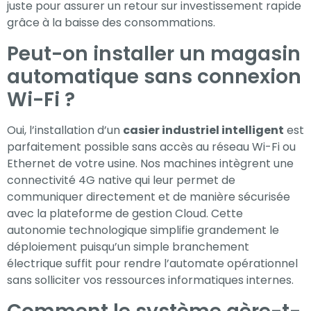
juste pour assurer un retour sur investissement rapide
grâce à la baisse des consommations.
Peut-on installer un magasin
automatique sans connexion
Wi-Fi ?
Oui, l’installation d’un
casier industriel intelligent
est
parfaitement possible sans accès au réseau Wi-Fi ou
Ethernet de votre usine. Nos machines intègrent une
connectivité 4G native qui leur permet de
communiquer directement et de manière sécurisée
avec la plateforme de gestion Cloud. Cette
autonomie technologique simplifie grandement le
déploiement puisqu’un simple branchement
électrique suffit pour rendre l’automate opérationnel
sans solliciter vos ressources informatiques internes.