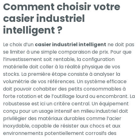
Comment choisir votre
casier industriel
intelligent ?
Le choix d’un
casier industriel intelligent
ne doit pas
se limiter à une simple comparaison de prix. Pour que
l’investissement soit rentable, la configuration
matérielle doit coller à la réalité physique de vos
stocks. La première étape consiste à analyser la
volumétrie de vos références. Un système efficace
doit pouvoir cohabiter des petits consommables à
forte rotation et de l’outillage lourd ou encombrant. La
robustesse est ici un critère central. Un équipement
conçu pour un usage intensif en milieu industriel doit
privilégier des matériaux durables comme l’acier
inoxydable, capable de résister aux chocs et aux
environnements potentiellement corrosifs des