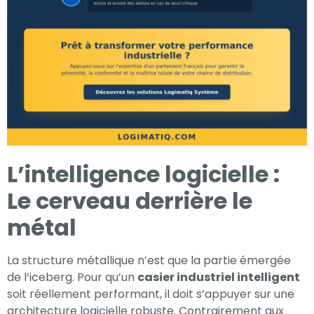
L’intelligence logicielle :
Le cerveau derrière le
métal
La structure métallique n’est que la partie émergée
de l’iceberg. Pour qu’un
casier industriel intelligent
soit réellement performant, il doit s’appuyer sur une
architecture logicielle robuste. Contrairement aux