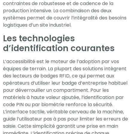
contraintes de robustesse et de cadence de la
production intensive. La combinaison des deux
systèmes permet de couvrir l’intégralité des besoins
logistiques d’un site industriel.
Les technologies
d’identification courantes
L’accessibilité est le moteur de l’adoption par vos
équipes de terrain. La plupart des solutions intègrent
des lecteurs de badges RFID, ce qui permet aux
opérateurs d’utiliser leur badge d’entreprise habituel
pour déverrouiller un compartiment. Pour les
matériels à haute valeur ajoutée, l’identification par
code PIN ou par biométrie renforce la sécurité.
L’interface tactile, véritable cerveau de la machine,
guide l’utilisateur pas à pas pour limiter les erreurs de
saisie. Cette simplicité garantit une prise en main
immédiate. L’identification précise de chaque