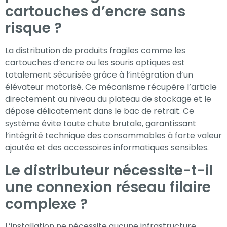
cartouches d’encre sans
risque ?
La distribution de produits fragiles comme les
cartouches d’encre ou les souris optiques est
totalement sécurisée grâce à l’intégration d’un
élévateur motorisé. Ce mécanisme récupère l’article
directement au niveau du plateau de stockage et le
dépose délicatement dans le bac de retrait. Ce
système évite toute chute brutale, garantissant
l’intégrité technique des consommables à forte valeur
ajoutée et des accessoires informatiques sensibles.
Le distributeur nécessite-t-il
une connexion réseau filaire
complexe ?
L’installation ne nécessite aucune infrastructure