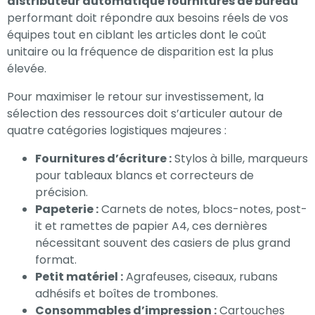
distributeur automatique fournitures de bureau
performant doit répondre aux besoins réels de vos
équipes tout en ciblant les articles dont le coût
unitaire ou la fréquence de disparition est la plus
élevée.
Pour maximiser le retour sur investissement, la
sélection des ressources doit s’articuler autour de
quatre catégories logistiques majeures :
Fournitures d’écriture :
Stylos à bille, marqueurs
pour tableaux blancs et correcteurs de
précision.
Papeterie :
Carnets de notes, blocs-notes, post-
it et ramettes de papier A4, ces dernières
nécessitant souvent des casiers de plus grand
format.
Petit matériel :
Agrafeuses, ciseaux, rubans
adhésifs et boîtes de trombones.
Consommables d’impression :
Cartouches