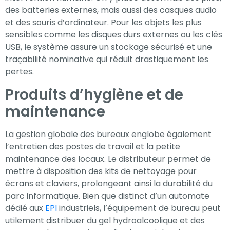
des batteries externes, mais aussi des casques audio
et des souris d’ordinateur. Pour les objets les plus
sensibles comme les disques durs externes ou les clés
USB, le système assure un stockage sécurisé et une
traçabilité nominative qui réduit drastiquement les
pertes.
Produits d’hygiène et de
maintenance
La gestion globale des bureaux englobe également
l’entretien des postes de travail et la petite
maintenance des locaux. Le distributeur permet de
mettre à disposition des kits de nettoyage pour
écrans et claviers, prolongeant ainsi la durabilité du
parc informatique. Bien que distinct d’un automate
dédié aux
EPI
industriels, l’équipement de bureau peut
utilement distribuer du gel hydroalcoolique et des