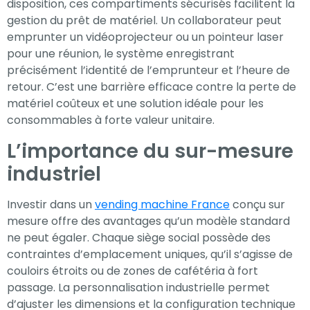
disposition, ces compartiments sécurisés facilitent la
gestion du prêt de matériel. Un collaborateur peut
emprunter un vidéoprojecteur ou un pointeur laser
pour une réunion, le système enregistrant
précisément l’identité de l’emprunteur et l’heure de
retour. C’est une barrière efficace contre la perte de
matériel coûteux et une solution idéale pour les
consommables à forte valeur unitaire.
L’importance du sur-mesure
industriel
Investir dans un
vending machine France
conçu sur
mesure offre des avantages qu’un modèle standard
ne peut égaler. Chaque siège social possède des
contraintes d’emplacement uniques, qu’il s’agisse de
couloirs étroits ou de zones de cafétéria à fort
passage. La personnalisation industrielle permet
d’ajuster les dimensions et la configuration technique