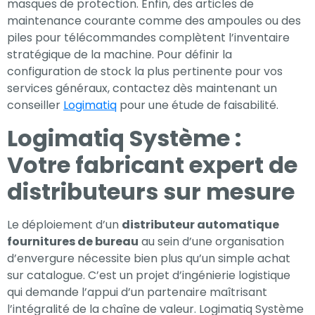
masques de protection. Enfin, des articles de
maintenance courante comme des ampoules ou des
piles pour télécommandes complètent l’inventaire
stratégique de la machine. Pour définir la
configuration de stock la plus pertinente pour vos
services généraux, contactez dès maintenant un
conseiller
Logimatiq
pour une étude de faisabilité.
Logimatiq Système :
Votre fabricant expert de
distributeurs sur mesure
Le déploiement d’un
distributeur automatique
fournitures de bureau
au sein d’une organisation
d’envergure nécessite bien plus qu’un simple achat
sur catalogue. C’est un projet d’ingénierie logistique
qui demande l’appui d’un partenaire maîtrisant
l’intégralité de la chaîne de valeur. Logimatiq Système