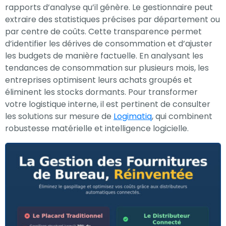
rapports d’analyse qu’il génère. Le gestionnaire peut
extraire des statistiques précises par département ou
par centre de coûts. Cette transparence permet
d’identifier les dérives de consommation et d’ajuster
les budgets de manière factuelle. En analysant les
tendances de consommation sur plusieurs mois, les
entreprises optimisent leurs achats groupés et
éliminent les stocks dormants. Pour transformer
votre logistique interne, il est pertinent de consulter
les solutions sur mesure de
Logimatiq
, qui combinent
robustesse matérielle et intelligence logicielle.