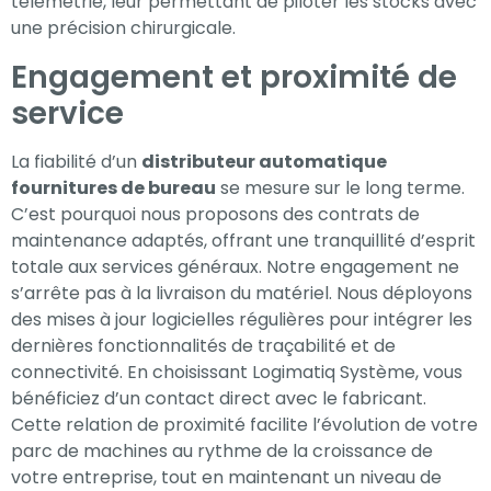
télémétrie, leur permettant de piloter les stocks avec
une précision chirurgicale.
Engagement et proximité de
service
La fiabilité d’un
distributeur automatique
fournitures de bureau
se mesure sur le long terme.
C’est pourquoi nous proposons des contrats de
maintenance adaptés, offrant une tranquillité d’esprit
totale aux services généraux. Notre engagement ne
s’arrête pas à la livraison du matériel. Nous déployons
des mises à jour logicielles régulières pour intégrer les
dernières fonctionnalités de traçabilité et de
connectivité. En choisissant Logimatiq Système, vous
bénéficiez d’un contact direct avec le fabricant.
Cette relation de proximité facilite l’évolution de votre
parc de machines au rythme de la croissance de
votre entreprise, tout en maintenant un niveau de