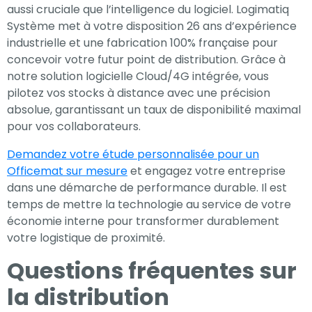
aussi cruciale que l’intelligence du logiciel. Logimatiq
Système met à votre disposition 26 ans d’expérience
industrielle et une fabrication 100% française pour
concevoir votre futur point de distribution. Grâce à
notre solution logicielle Cloud/4G intégrée, vous
pilotez vos stocks à distance avec une précision
absolue, garantissant un taux de disponibilité maximal
pour vos collaborateurs.
Demandez votre étude personnalisée pour un
Officemat sur mesure
et engagez votre entreprise
dans une démarche de performance durable. Il est
temps de mettre la technologie au service de votre
économie interne pour transformer durablement
votre logistique de proximité.
Questions fréquentes sur
la distribution