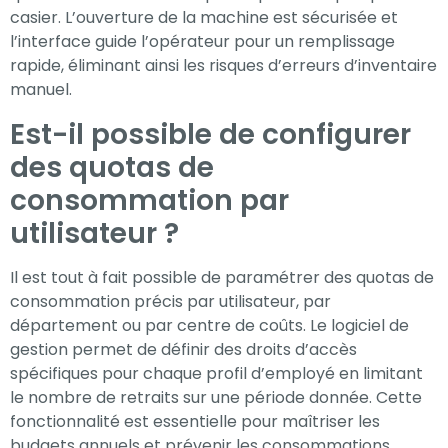
casier. L’ouverture de la machine est sécurisée et
l’interface guide l’opérateur pour un remplissage
rapide, éliminant ainsi les risques d’erreurs d’inventaire
manuel.
Est-il possible de configurer
des quotas de
consommation par
utilisateur ?
Il est tout à fait possible de paramétrer des quotas de
consommation précis par utilisateur, par
département ou par centre de coûts. Le logiciel de
gestion permet de définir des droits d’accès
spécifiques pour chaque profil d’employé en limitant
le nombre de retraits sur une période donnée. Cette
fonctionnalité est essentielle pour maîtriser les
budgets annuels et prévenir les consommations