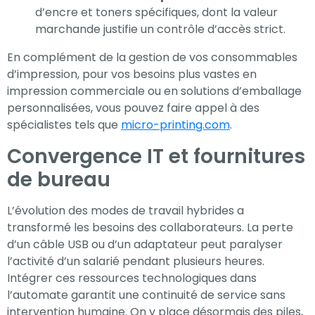
d’encre et toners spécifiques, dont la valeur
marchande justifie un contrôle d’accès strict.
En complément de la gestion de vos consommables
d’impression, pour vos besoins plus vastes en
impression commerciale ou en solutions d’emballage
personnalisées, vous pouvez faire appel à des
spécialistes tels que
micro-printing.com
.
Convergence IT et fournitures
de bureau
L’évolution des modes de travail hybrides a
transformé les besoins des collaborateurs. La perte
d’un câble USB ou d’un adaptateur peut paralyser
l’activité d’un salarié pendant plusieurs heures.
Intégrer ces ressources technologiques dans
l’automate garantit une continuité de service sans
intervention humaine. On y place désormais des piles,