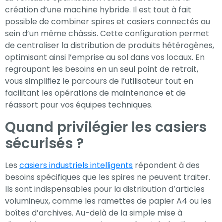
création d’une machine hybride. Il est tout à fait
possible de combiner spires et casiers connectés au
sein d’un même châssis. Cette configuration permet
de centraliser la distribution de produits hétérogènes,
optimisant ainsi l’emprise au sol dans vos locaux. En
regroupant les besoins en un seul point de retrait,
vous simplifiez le parcours de l’utilisateur tout en
facilitant les opérations de maintenance et de
réassort pour vos équipes techniques.
Quand privilégier les casiers
sécurisés ?
Les
casiers industriels intelligents
répondent à des
besoins spécifiques que les spires ne peuvent traiter.
Ils sont indispensables pour la distribution d’articles
volumineux, comme les ramettes de papier A4 ou les
boîtes d’archives. Au-delà de la simple mise à