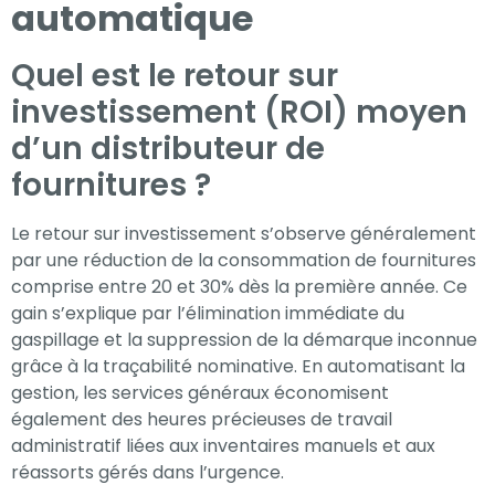
automatique
Quel est le retour sur
investissement (ROI) moyen
d’un distributeur de
fournitures ?
Le retour sur investissement s’observe généralement
par une réduction de la consommation de fournitures
comprise entre 20 et 30% dès la première année. Ce
gain s’explique par l’élimination immédiate du
gaspillage et la suppression de la démarque inconnue
grâce à la traçabilité nominative. En automatisant la
gestion, les services généraux économisent
également des heures précieuses de travail
administratif liées aux inventaires manuels et aux
réassorts gérés dans l’urgence.