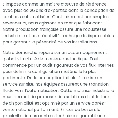
s’impose comme un maître d’œuvre de référence
avec plus de 26 ans d’expertise dans la conception de
solutions automatisées. Contrairement aux simples
revendeurs, nous agissons en tant que fabricant.
Notre production française assure une robustesse
industrielle et une réactivité technique indispensables
pour garantir la pérennité de vos installations.
Notre démarche repose sur un accompagnement
global, structuré de manière méthodique. Tout
commence par un audit rigoureux de vos flux internes
pour définir la configuration matérielle la plus
pertinente. De la conception initiale à la mise en
service sur site, nos équipes assurent une transition
fluide vers l’automatisation. Cette maîtrise industrielle
nous permet de proposer des solutions dont le taux
de disponibilité est optimisé par un service après-
vente national performant. En cas de besoin, la
proximité de nos centres techniques garantit une