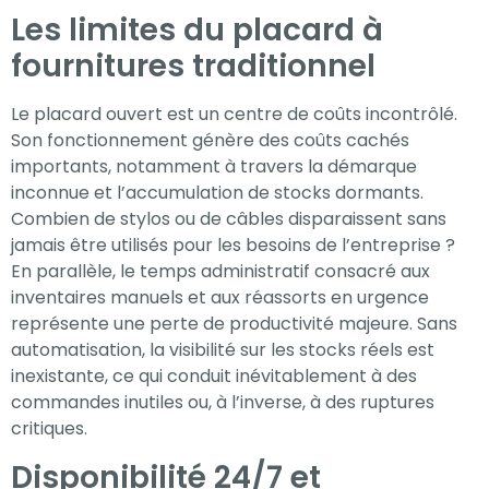
Les limites du placard à
fournitures traditionnel
Le placard ouvert est un centre de coûts incontrôlé.
Son fonctionnement génère des coûts cachés
importants, notamment à travers la démarque
inconnue et l’accumulation de stocks dormants.
Combien de stylos ou de câbles disparaissent sans
jamais être utilisés pour les besoins de l’entreprise ?
En parallèle, le temps administratif consacré aux
inventaires manuels et aux réassorts en urgence
représente une perte de productivité majeure. Sans
automatisation, la visibilité sur les stocks réels est
inexistante, ce qui conduit inévitablement à des
commandes inutiles ou, à l’inverse, à des ruptures
critiques.
Disponibilité 24/7 et