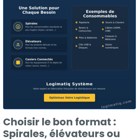
Choisir le bon format :
Spirales, élévateurs ou