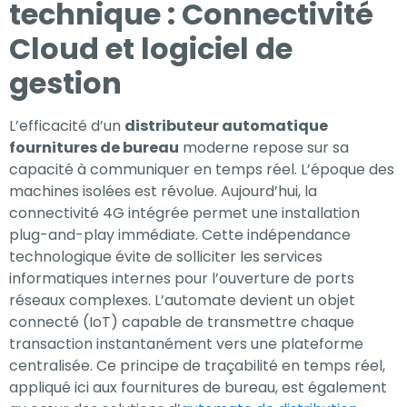
technique : Connectivité
Cloud et logiciel de
gestion
L’efficacité d’un
distributeur automatique
fournitures de bureau
moderne repose sur sa
capacité à communiquer en temps réel. L’époque des
machines isolées est révolue. Aujourd’hui, la
connectivité 4G intégrée permet une installation
plug-and-play immédiate. Cette indépendance
technologique évite de solliciter les services
informatiques internes pour l’ouverture de ports
réseaux complexes. L’automate devient un objet
connecté (IoT) capable de transmettre chaque
transaction instantanément vers une plateforme
centralisée. Ce principe de traçabilité en temps réel,
appliqué ici aux fournitures de bureau, est également