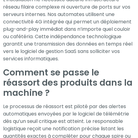
réseau filaire complexe ni ouverture de ports sur vos
serveurs internes. Nos automates utilisent une
connectivité 4G intégrée qui permet un déploiement
plug-and-play immédiat dans n’importe quel couloir
ou cafétéria. Cette indépendance technologique
garantit une transmission des données en temps réel
vers le logiciel de gestion SaaS sans solliciter vos
services informatiques.
Comment se passe le
réassort des produits dans la
machine ?
Le processus de réassort est piloté par des alertes
automatiques envoyées par le logiciel de télémétrie
dès qu’un seuil critique est atteint. Le responsable
logistique reçoit une notification précise listant les
quantités exactes à compléter pour chaque spire ou