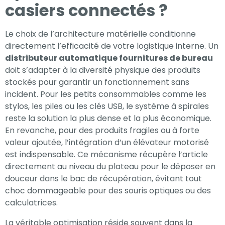
casiers connectés ?
Le choix de l’architecture matérielle conditionne
directement l’efficacité de votre logistique interne. Un
distributeur automatique fournitures de bureau
doit s’adapter à la diversité physique des produits
stockés pour garantir un fonctionnement sans
incident. Pour les petits consommables comme les
stylos, les piles ou les clés USB, le système à spirales
reste la solution la plus dense et la plus économique.
En revanche, pour des produits fragiles ou à forte
valeur ajoutée, l’intégration d’un élévateur motorisé
est indispensable. Ce mécanisme récupère l’article
directement au niveau du plateau pour le déposer en
douceur dans le bac de récupération, évitant tout
choc dommageable pour des souris optiques ou des
calculatrices.
La véritable optimisation réside souvent dans la