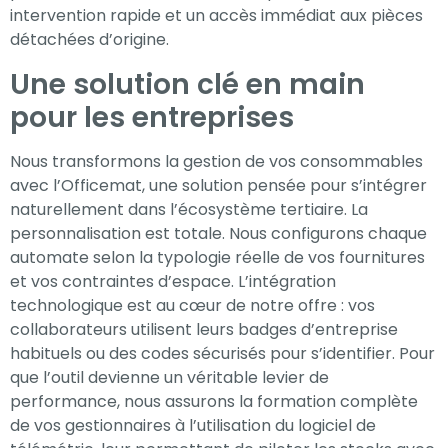
intervention rapide et un accès immédiat aux pièces
détachées d’origine.
Une solution clé en main
pour les entreprises
Nous transformons la gestion de vos consommables
avec l’Officemat, une solution pensée pour s’intégrer
naturellement dans l’écosystème tertiaire. La
personnalisation est totale. Nous configurons chaque
automate selon la typologie réelle de vos fournitures
et vos contraintes d’espace. L’intégration
technologique est au cœur de notre offre : vos
collaborateurs utilisent leurs badges d’entreprise
habituels ou des codes sécurisés pour s’identifier. Pour
que l’outil devienne un véritable levier de
performance, nous assurons la formation complète
de vos gestionnaires à l’utilisation du logiciel de