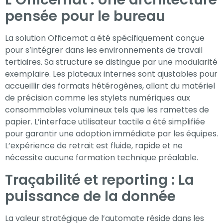
pensée pour le bureau
La solution Officemat a été spécifiquement conçue
pour s’intégrer dans les environnements de travail
tertiaires. Sa structure se distingue par une modularité
exemplaire. Les plateaux internes sont ajustables pour
accueillir des formats hétérogènes, allant du matériel
de précision comme les stylets numériques aux
consommables volumineux tels que les ramettes de
papier. L’interface utilisateur tactile a été simplifiée
pour garantir une adoption immédiate par les équipes.
L’expérience de retrait est fluide, rapide et ne
nécessite aucune formation technique préalable.
Traçabilité et reporting : La
puissance de la donnée
La valeur stratégique de l’automate réside dans les