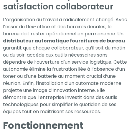
satisfaction collaborateur
L’organisation du travail a radicalement changé. Avec
l’essor du flex-office et des horaires décalés, le
bureau doit rester opérationnel en permanence. Un
distributeur automatique fournitures de bureau
garantit que chaque collaborateur, qu’il soit du matin
ou du soir, accède aux outils nécessaires sans
dépendre de l’ouverture d’un service logistique. Cette
autonomie élimine la frustration liée à l’absence d’un
toner ou d’une batterie au moment crucial d’une
réunion. Enfin, l’installation d’un automate moderne
projette une image d’innovation interne. Elle
démontre que l’entreprise investit dans des outils
technologiques pour simplifier le quotidien de ses
équipes tout en maîtrisant ses ressources.
Fonctionnement