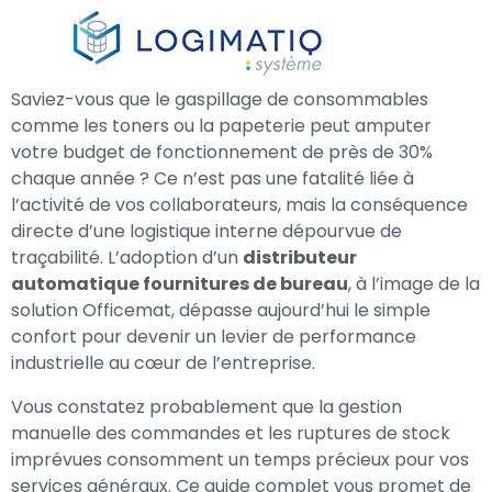
×
Saviez-vous que le gaspillage de consommables
comme les toners ou la papeterie peut amputer
votre budget de fonctionnement de près de 30%
chaque année ? Ce n’est pas une fatalité liée à
l’activité de vos collaborateurs, mais la conséquence
directe d’une logistique interne dépourvue de
traçabilité. L’adoption d’un
distributeur
automatique fournitures de bureau
, à l’image de la
solution Officemat, dépasse aujourd’hui le simple
confort pour devenir un levier de performance
industrielle au cœur de l’entreprise.
Vous constatez probablement que la gestion
manuelle des commandes et les ruptures de stock
imprévues consomment un temps précieux pour vos
services généraux. Ce guide complet vous promet de