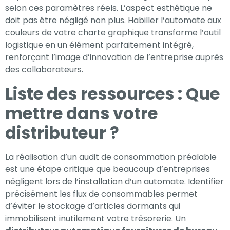
selon ces paramètres réels. L’aspect esthétique ne
doit pas être négligé non plus. Habiller l’automate aux
couleurs de votre charte graphique transforme l’outil
logistique en un élément parfaitement intégré,
renforçant l’image d’innovation de l’entreprise auprès
des collaborateurs.
Liste des ressources : Que
mettre dans votre
distributeur ?
La réalisation d’un audit de consommation préalable
est une étape critique que beaucoup d’entreprises
négligent lors de l’installation d’un automate. Identifier
précisément les flux de consommables permet
d’éviter le stockage d’articles dormants qui
immobilisent inutilement votre trésorerie. Un