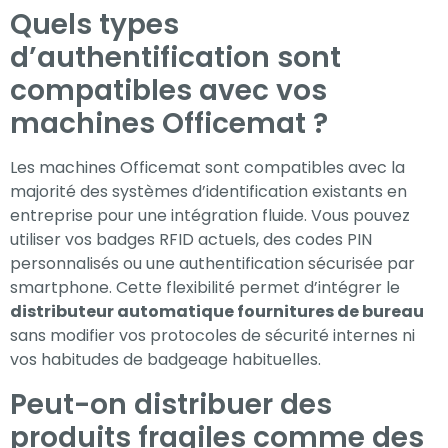
Quels types
d’authentification sont
compatibles avec vos
machines Officemat ?
Les machines Officemat sont compatibles avec la
majorité des systèmes d’identification existants en
entreprise pour une intégration fluide. Vous pouvez
utiliser vos badges RFID actuels, des codes PIN
personnalisés ou une authentification sécurisée par
smartphone. Cette flexibilité permet d’intégrer le
distributeur automatique fournitures de bureau
sans modifier vos protocoles de sécurité internes ni
vos habitudes de badgeage habituelles.
Peut-on distribuer des
produits fragiles comme des