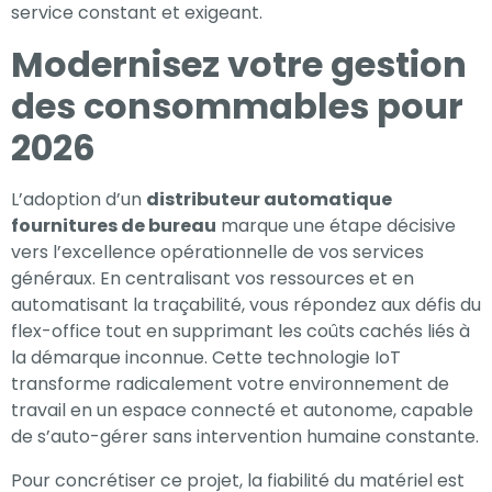
service constant et exigeant.
Modernisez votre gestion
des consommables pour
2026
L’adoption d’un
distributeur automatique
fournitures de bureau
marque une étape décisive
vers l’excellence opérationnelle de vos services
généraux. En centralisant vos ressources et en
automatisant la traçabilité, vous répondez aux défis du
flex-office tout en supprimant les coûts cachés liés à
la démarque inconnue. Cette technologie IoT
transforme radicalement votre environnement de
travail en un espace connecté et autonome, capable
de s’auto-gérer sans intervention humaine constante.
Pour concrétiser ce projet, la fiabilité du matériel est