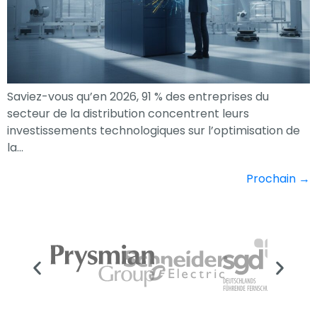
Saviez-vous qu’en 2026, 91 % des entreprises du
secteur de la distribution concentrent leurs
investissements technologiques sur l’optimisation de
la…
Prochain
→