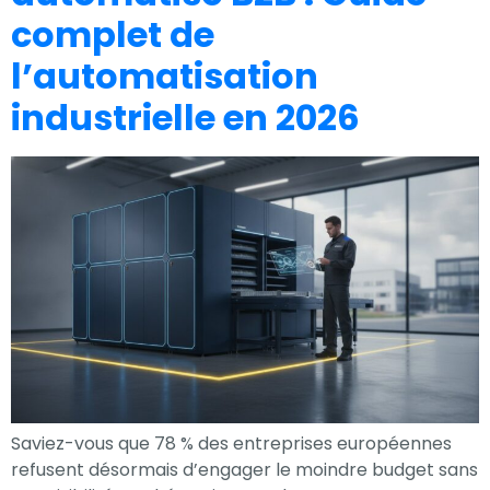
complet de
l’automatisation
industrielle en 2026
Saviez-vous que 78 % des entreprises européennes
refusent désormais d’engager le moindre budget sans