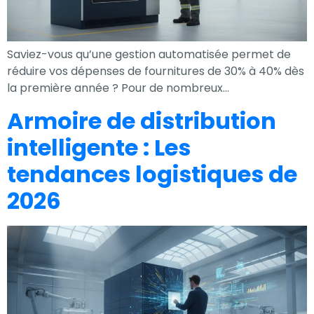
Saviez-vous qu’une gestion automatisée permet de
réduire vos dépenses de fournitures de 30% à 40% dès
la première année ? Pour de nombreux…
Armoire de distribution
intelligente : Les
tendances logistiques de
2026