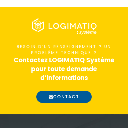
BESOIN D’UN RENSEIGNEMENT ? UN
PROBLÈME TECHNIQUE ?
Contactez LOGIMATIQ Système
pour toute demande
d’informations
CONTACT