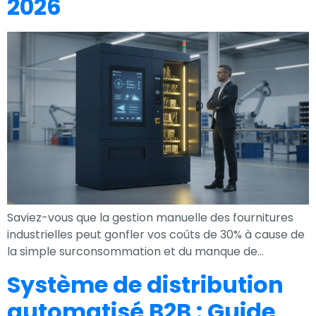
2026
Saviez-vous que la gestion manuelle des fournitures
industrielles peut gonfler vos coûts de 30% à cause de
la simple surconsommation et du manque de…
Système de distribution
automatisé B2B : Guide