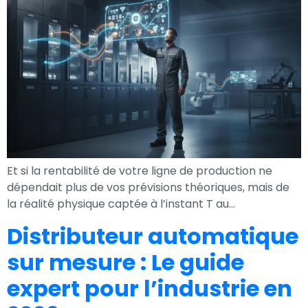
Et si la rentabilité de votre ligne de production ne
dépendait plus de vos prévisions théoriques, mais de
la réalité physique captée à l’instant T au…
Distributeur automatique
sur mesure : Le guide
expert pour l’industrie en