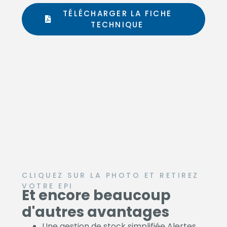
TÉLÉCHARGER LA FICHE
TECHNIQUE
CLIQUEZ SUR LA PHOTO ET RETIREZ
VOTRE EPI
Et encore beaucoup
d'autres avantages
Une gestion de stock simplifiée Alertes