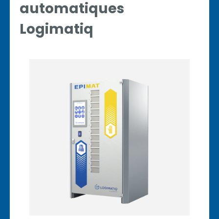
automatiques
Logimatiq