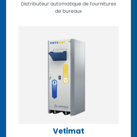
Distributeur automatique de fournitures
de bureaux
Vetimat