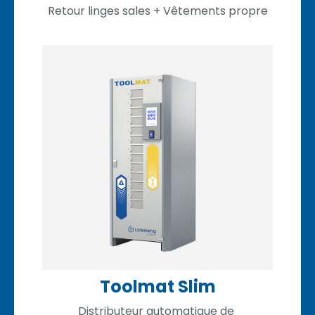
Retour linges sales +
Vêtements propre
Toolmat Slim
Distributeur automatique de