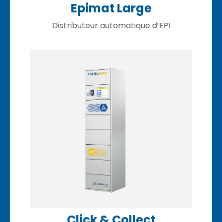
Epimat Large
Distributeur automatique d’EPI
Click & Collect