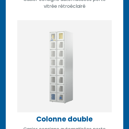
vitrée rétroéclairé
Colonne double