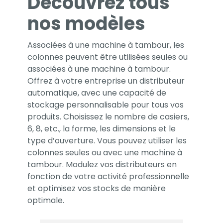
Découvrez tous
nos modèles
Associées à une machine à tambour, les
colonnes peuvent être utilisées seules ou
associées à une machine à tambour.
Offrez à votre entreprise un distributeur
automatique, avec une capacité de
stockage personnalisable pour tous vos
produits. Choisissez le nombre de casiers,
6, 8, etc., la forme, les dimensions et le
type d’ouverture. Vous pouvez utiliser les
colonnes seules ou avec une machine à
tambour. Modulez vos distributeurs en
fonction de votre activité professionnelle
et optimisez vos stocks de manière
optimale.