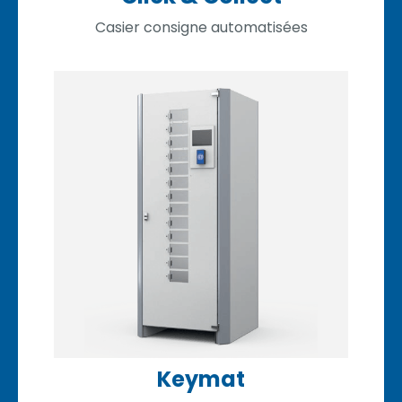
Casier consigne automatisées
Keymat