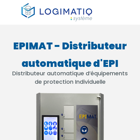
×
EPIMAT - Distributeur
automatique d'EPI
Distributeur automatique d’équipements
de protection Individuelle