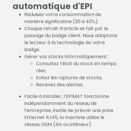
automatique d'EPI
Réduisez votre consommation de
manière significative (30 à 40%).
Chaque retrait d’article se fait par le
passage du badge client. Nous adaptons
le lecteur à la technologie de votre
badge.
Gérer vos stocks informatiquement :
Consultez l’état du stock en temps
réel,
Evitez les ruptures de stocks,
Recevez des alertes.
Facile à installer, l’EPIMAT fonctionne
indépendamment du réseau de
l’entreprise, inutile de prévoir une prise
Ethernet RJ45, la machine utilise le
réseau GSM (4G ou inférieur).