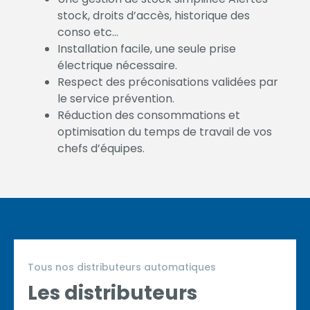
stock, droits d’accès, historique des
conso etc…
Installation facile, une seule prise
électrique nécessaire.
Respect des préconisations validées par
le service prévention.
Réduction des consommations et
optimisation du temps de travail de vos
chefs d’équipes.
Tous nos distributeurs automatiques
Les distributeurs