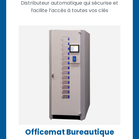
Distributeur automatique qui sécurise et
facilite l’accès à toutes vos clés
Officemat Bureautique