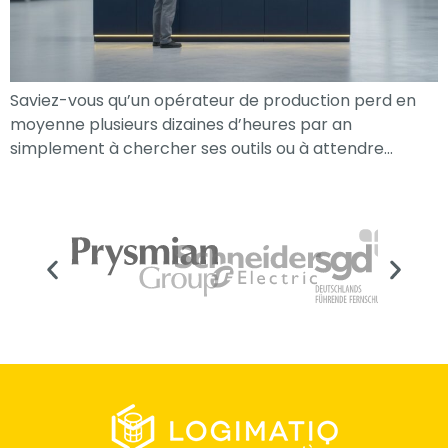
Saviez-vous qu’un opérateur de production perd en
moyenne plusieurs dizaines d’heures par an
simplement à chercher ses outils ou à attendre…
Nécessaire
Ces cookies ne
sont pas
facultatifs. Ils
sont