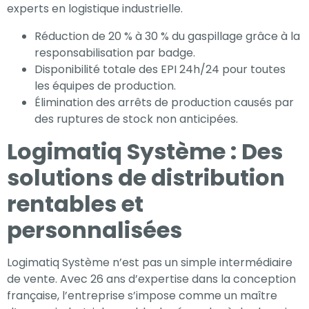
experts en logistique industrielle.
Réduction de 20 % à 30 % du gaspillage grâce à la
responsabilisation par badge.
Disponibilité totale des EPI 24h/24 pour toutes
les équipes de production.
Élimination des arrêts de production causés par
des ruptures de stock non anticipées.
Logimatiq Système : Des
solutions de distribution
rentables et
personnalisées
Logimatiq Système n’est pas un simple intermédiaire
de vente. Avec 26 ans d’expertise dans la conception
française, l’entreprise s’impose comme un maître