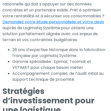
rationnelle qui doit s’appuyer sur des données
concrètes et un partenaire solide. Prêt à optimiser
votre rentabilité et à sécuriser vos consommables ?
Demandez votre étude personnalisée et votre devis
auprès de Logimatiq Système pour obtenir une
solution parfaitement alignée avec vos enjeux de
terrain et vos contraintes budgétaires.
26 ans d’expertise historique dans la fabrication
française par Logimatiq Système.
Gamme spécialisée : Epimat, Toolmat et
VETIMAT pour chaque besoin métier.
Accompagnement complet, de l’audit initial au
support technique de proximité.
Stratégies
d’investissement pour
une logistique