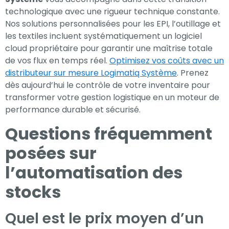
technologique avec une rigueur technique constante.
Nos solutions personnalisées pour les EPI, l’outillage et
les textiles incluent systématiquement un logiciel
cloud propriétaire pour garantir une maîtrise totale
de vos flux en temps réel.
Optimisez vos coûts avec un
distributeur sur mesure Logimatiq Système
. Prenez
dès aujourd’hui le contrôle de votre inventaire pour
transformer votre gestion logistique en un moteur de
performance durable et sécurisé.
Questions fréquemment
posées sur
l’automatisation des
stocks
Quel est le prix moyen d’un