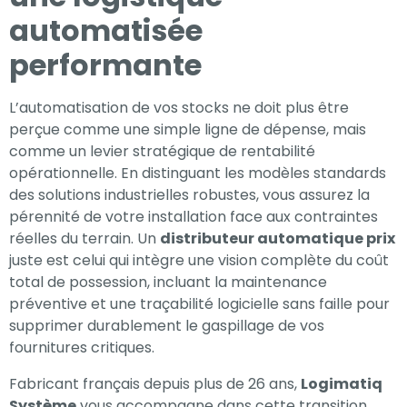
automatisée
performante
L’automatisation de vos stocks ne doit plus être
perçue comme une simple ligne de dépense, mais
comme un levier stratégique de rentabilité
opérationnelle. En distinguant les modèles standards
des solutions industrielles robustes, vous assurez la
pérennité de votre installation face aux contraintes
réelles du terrain. Un
distributeur automatique prix
juste est celui qui intègre une vision complète du coût
total de possession, incluant la maintenance
préventive et une traçabilité logicielle sans faille pour
supprimer durablement le gaspillage de vos
fournitures critiques.
Fabricant français depuis plus de 26 ans,
Logimatiq
Système
vous accompagne dans cette transition