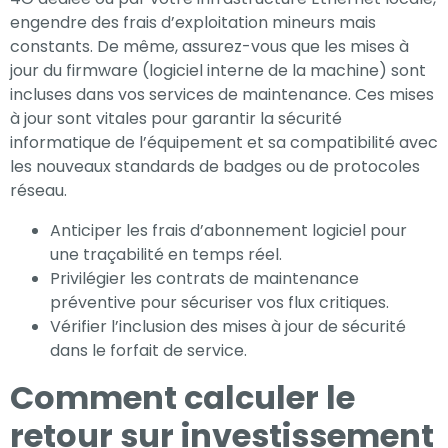
engendre des frais d’exploitation mineurs mais
constants. De même, assurez-vous que les mises à
jour du firmware (logiciel interne de la machine) sont
incluses dans vos services de maintenance. Ces mises
à jour sont vitales pour garantir la sécurité
informatique de l’équipement et sa compatibilité avec
les nouveaux standards de badges ou de protocoles
réseau.
Anticiper les frais d’abonnement logiciel pour
une traçabilité en temps réel.
Privilégier les contrats de maintenance
préventive pour sécuriser vos flux critiques.
Vérifier l’inclusion des mises à jour de sécurité
dans le forfait de service.
Comment calculer le
retour sur investissement