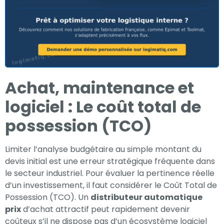
Achat, maintenance et
logiciel : Le coût total de
possession (TCO)
Limiter l’analyse budgétaire au simple montant du
devis initial est une erreur stratégique fréquente dans
le secteur industriel. Pour évaluer la pertinence réelle
d’un investissement, il faut considérer le Coût Total de
Possession (TCO). Un
distributeur automatique
prix
d’achat attractif peut rapidement devenir
coûteux s’il ne dispose pas d’un écosystème logiciel