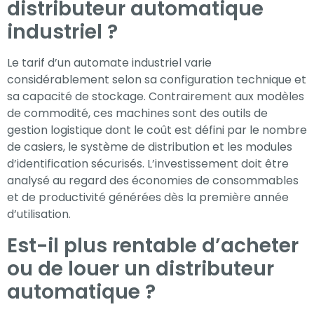
distributeur automatique
industriel ?
Le tarif d’un automate industriel varie
considérablement selon sa configuration technique et
sa capacité de stockage. Contrairement aux modèles
de commodité, ces machines sont des outils de
gestion logistique dont le coût est défini par le nombre
de casiers, le système de distribution et les modules
d’identification sécurisés. L’investissement doit être
analysé au regard des économies de consommables
et de productivité générées dès la première année
d’utilisation.
Est-il plus rentable d’acheter
ou de louer un distributeur
automatique ?