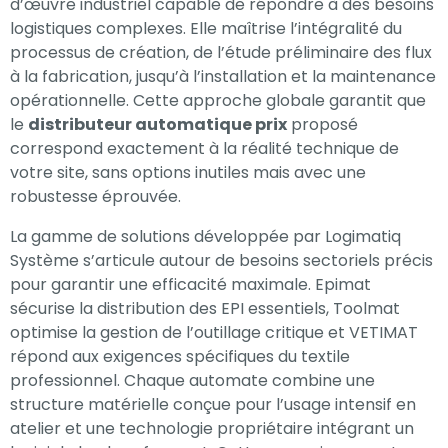
d’œuvre industriel capable de répondre à des besoins
logistiques complexes. Elle maîtrise l’intégralité du
processus de création, de l’étude préliminaire des flux
à la fabrication, jusqu’à l’installation et la maintenance
opérationnelle. Cette approche globale garantit que
le
distributeur automatique prix
proposé
correspond exactement à la réalité technique de
votre site, sans options inutiles mais avec une
robustesse éprouvée.
La gamme de solutions développée par Logimatiq
Système s’articule autour de besoins sectoriels précis
pour garantir une efficacité maximale. Epimat
sécurise la distribution des EPI essentiels, Toolmat
optimise la gestion de l’outillage critique et VETIMAT
répond aux exigences spécifiques du textile
professionnel. Chaque automate combine une
structure matérielle conçue pour l’usage intensif en
atelier et une technologie propriétaire intégrant un