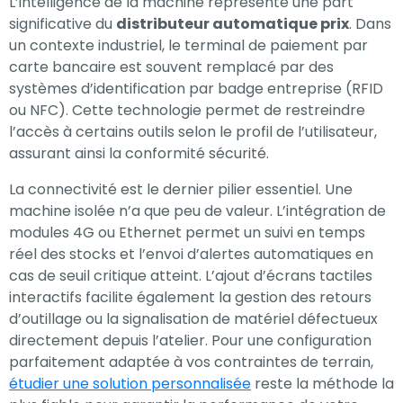
L’intelligence de la machine représente une part
significative du
distributeur automatique prix
. Dans
un contexte industriel, le terminal de paiement par
carte bancaire est souvent remplacé par des
systèmes d’identification par badge entreprise (RFID
ou NFC). Cette technologie permet de restreindre
l’accès à certains outils selon le profil de l’utilisateur,
assurant ainsi la conformité sécurité.
La connectivité est le dernier pilier essentiel. Une
machine isolée n’a que peu de valeur. L’intégration de
modules 4G ou Ethernet permet un suivi en temps
réel des stocks et l’envoi d’alertes automatiques en
cas de seuil critique atteint. L’ajout d’écrans tactiles
interactifs facilite également la gestion des retours
d’outillage ou la signalisation de matériel défectueux
directement depuis l’atelier. Pour une configuration
parfaitement adaptée à vos contraintes de terrain,
étudier une solution personnalisée
reste la méthode la