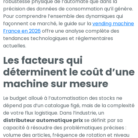
robustesse physique de l’automate que dans la
précision des données de consommation qu’il génère.
Pour comprendre l’ensemble des dynamiques qui
façonnent ce marché, le guide sur la
vending machine
France en 2026
offre une analyse complète des
tendances technologiques et réglementaires
actuelles.
Les facteurs qui
déterminent le coût d’une
machine sur mesure
Le budget alloué à l’automatisation des stocks ne
dépend pas d’un catalogue figé, mais de la complexité
de votre flux logistique. Dans l’industrie, un
distributeur automatique prix
se définit par sa
capacité à résoudre des problématiques précises :
volume des articles, fréquence de rotation et niveau