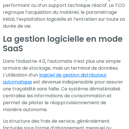
performant ou d’un support technique réactif. Le TCO
regroupe l’acquisition du matériel, le paramétrage
initial, l’exploitation logicielle et l’entretien sur toute sa
durée de vie.
La gestion logicielle en mode
SaaS
Dans l’industrie 4.0, l’automate n’est plus une simple
armoire de stockage, mais un terminal de données.
L’utilisation d’un
logiciel de gestion distributeur
automatique
est devenue indispensable pour assurer
une traçabilité sans faille. Ce système dématérialisé
centralise les informations de consommation et
permet de piloter le réapprovisionnement de
manière autonome.
La structure des frais de service, généralement
facturée sous forme d’abonnement mensuel ou