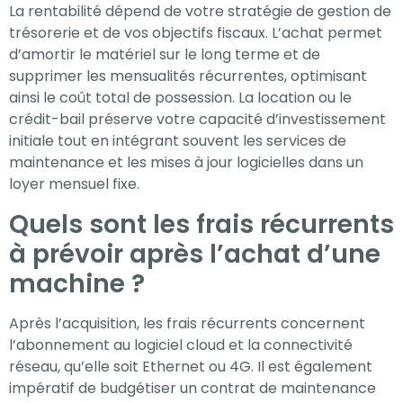
La rentabilité dépend de votre stratégie de gestion de
trésorerie et de vos objectifs fiscaux. L’achat permet
d’amortir le matériel sur le long terme et de
supprimer les mensualités récurrentes, optimisant
ainsi le coût total de possession. La location ou le
crédit-bail préserve votre capacité d’investissement
initiale tout en intégrant souvent les services de
maintenance et les mises à jour logicielles dans un
loyer mensuel fixe.
Quels sont les frais récurrents
à prévoir après l’achat d’une
machine ?
Après l’acquisition, les frais récurrents concernent
l’abonnement au logiciel cloud et la connectivité
réseau, qu’elle soit Ethernet ou 4G. Il est également
impératif de budgétiser un contrat de maintenance