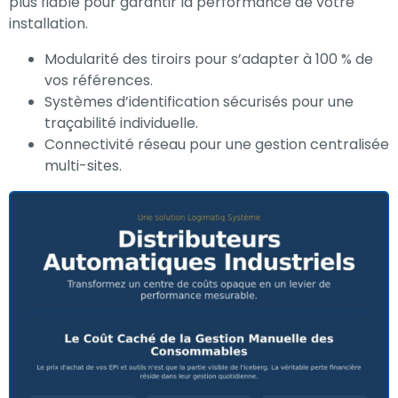
plus fiable pour garantir la performance de votre
installation.
Modularité des tiroirs pour s’adapter à 100 % de
vos références.
Systèmes d’identification sécurisés pour une
traçabilité individuelle.
Connectivité réseau pour une gestion centralisée
multi-sites.