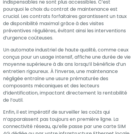
indispensables ne sont plus accessibles. C’est
pourquoi le choix du contrat de maintenance est
crucial. Les contrats forfaitaires garantissent un taux
de disponibilité maximal grâce à des visites
préventives régulières, évitant ainsi les interventions
d’urgence coûteuses.
Un automate industriel de haute qualité, comme ceux
conçus pour un usage intensif, affiche une durée de vie
moyenne supérieure à dix ans lorsqu’il bénéficie d’un
entretien rigoureux. À l’inverse, une maintenance
négligée entraîne une usure prématurée des
composants mécaniques et des lecteurs
d’identification, impactant directement la rentabilité
de l’outil.
Enfin, il est impératif de surveiller les coûts qui
n’apparaissent pas toujours en première ligne. La
connectivité réseau, qu’elle passe par une carte SIM
4G dédiée ou par votre infrastructure Ethernet locale,