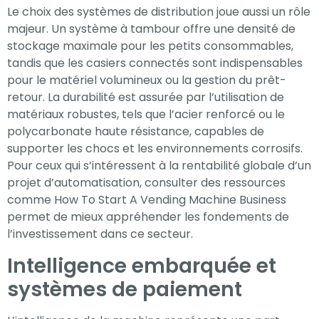
Le choix des systèmes de distribution joue aussi un rôle
majeur. Un système à tambour offre une densité de
stockage maximale pour les petits consommables,
tandis que les casiers connectés sont indispensables
pour le matériel volumineux ou la gestion du prêt-
retour. La durabilité est assurée par l’utilisation de
matériaux robustes, tels que l’acier renforcé ou le
polycarbonate haute résistance, capables de
supporter les chocs et les environnements corrosifs.
Pour ceux qui s’intéressent à la rentabilité globale d’un
projet d’automatisation, consulter des ressources
comme How To Start A Vending Machine Business
permet de mieux appréhender les fondements de
l’investissement dans ce secteur.
Intelligence embarquée et
systèmes de paiement