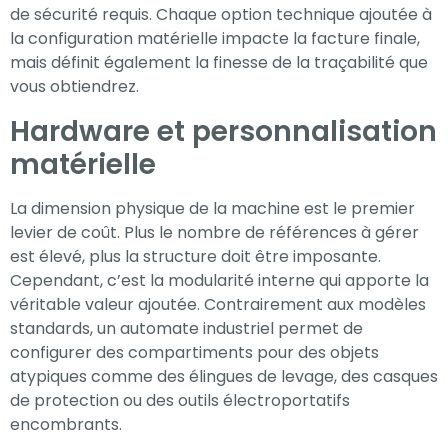
de sécurité requis. Chaque option technique ajoutée à
la configuration matérielle impacte la facture finale,
mais définit également la finesse de la traçabilité que
vous obtiendrez.
Hardware et personnalisation
matérielle
La dimension physique de la machine est le premier
levier de coût. Plus le nombre de références à gérer
est élevé, plus la structure doit être imposante.
Cependant, c’est la modularité interne qui apporte la
véritable valeur ajoutée. Contrairement aux modèles
standards, un automate industriel permet de
configurer des compartiments pour des objets
atypiques comme des élingues de levage, des casques
de protection ou des outils électroportatifs
encombrants.