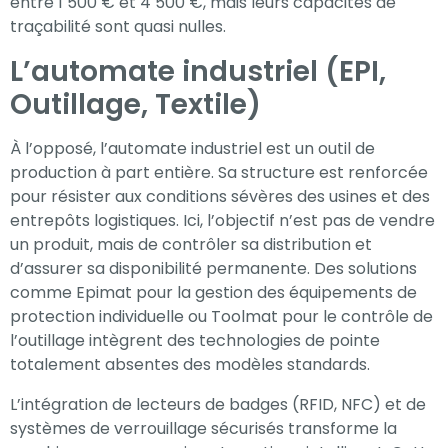
entre 1 500 € et 4 500 €, mais leurs capacités de
traçabilité sont quasi nulles.
L’automate industriel (EPI,
Outillage, Textile)
À l’opposé, l’automate industriel est un outil de
production à part entière. Sa structure est renforcée
pour résister aux conditions sévères des usines et des
entrepôts logistiques. Ici, l’objectif n’est pas de vendre
un produit, mais de contrôler sa distribution et
d’assurer sa disponibilité permanente. Des solutions
comme Epimat pour la gestion des équipements de
protection individuelle ou Toolmat pour le contrôle de
l’outillage intègrent des technologies de pointe
totalement absentes des modèles standards.
L’intégration de lecteurs de badges (RFID, NFC) et de
systèmes de verrouillage sécurisés transforme la