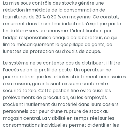
La mise sous contrôle des stocks génère une
réduction immédiate de la consommation de
fournitures de 20 % à 30 % en moyenne. Ce constat,
récurrent dans le secteur industriel, s’explique par la
fin du libre-service anonyme. L’identification par
badge responsabilise chaque collaborateur, ce qui
limite mécaniquement le gaspillage de gants, de
lunettes de protection ou d’outils de coupe.
Le système ne se contente pas de distribuer ; il filtre
l’accès selon le profil de poste. Un opérateur ne
pourra retirer que les articles strictement nécessaires
à sa mission, garantissant ainsi une conformité
sécurité totale. Cette gestion fine évite aussi les
prélèvements de précaution, où les employés
stockent inutilement du matériel dans leurs casiers
personnels par peur d’une rupture de stock au
magasin central. La visibilité en temps réel sur les
consommations individuelles permet d’identifier les