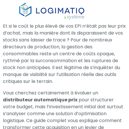
×
Et si le coût le plus élevé de vos EPI n’était pas leur prix
d’achat, mais la manière dont ils disparaissent de vos
stocks sans laisser de trace ? Pour de nombreux
directeurs de production, la gestion des
consommables reste un centre de coûts opaque,
rythmé par la surconsommation et les ruptures de
stock non anticipées. Il est légitime de s’inquiéter du
manque de visibilité sur l’utilisation réelle des outils
critiques sur le terrain.
Vous cherchez certainement à évaluer un
distributeur automatique prix
pour structurer
votre budget, mais l’investissement initial doit surtout
s’analyser comme une solution d’optimisation
logistique. Ce guide complet vous explique comment
transformer cette acquisition en un levier de