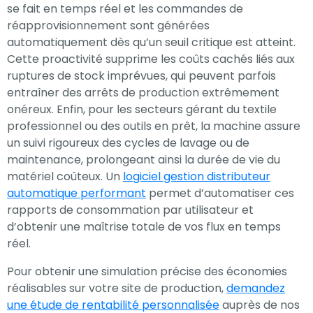
se fait en temps réel et les commandes de
réapprovisionnement sont générées
automatiquement dès qu’un seuil critique est atteint.
Cette proactivité supprime les coûts cachés liés aux
ruptures de stock imprévues, qui peuvent parfois
entraîner des arrêts de production extrêmement
onéreux. Enfin, pour les secteurs gérant du textile
professionnel ou des outils en prêt, la machine assure
un suivi rigoureux des cycles de lavage ou de
maintenance, prolongeant ainsi la durée de vie du
matériel coûteux. Un
logiciel gestion distributeur
automatique performant
permet d’automatiser ces
rapports de consommation par utilisateur et
d’obtenir une maîtrise totale de vos flux en temps
réel.
Pour obtenir une simulation précise des économies
réalisables sur votre site de production,
demandez
une étude de rentabilité personnalisée
auprès de nos