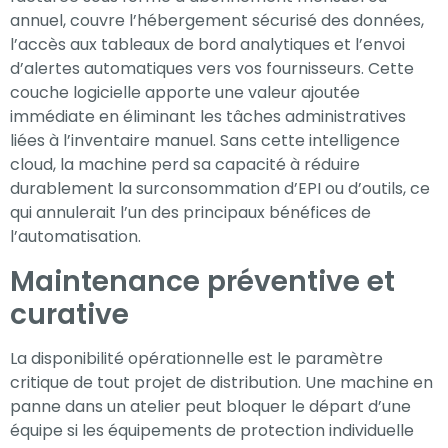
annuel, couvre l’hébergement sécurisé des données,
l’accès aux tableaux de bord analytiques et l’envoi
d’alertes automatiques vers vos fournisseurs. Cette
couche logicielle apporte une valeur ajoutée
immédiate en éliminant les tâches administratives
liées à l’inventaire manuel. Sans cette intelligence
cloud, la machine perd sa capacité à réduire
durablement la surconsommation d’EPI ou d’outils, ce
qui annulerait l’un des principaux bénéfices de
l’automatisation.
Maintenance préventive et
curative
La disponibilité opérationnelle est le paramètre
critique de tout projet de distribution. Une machine en
panne dans un atelier peut bloquer le départ d’une
équipe si les équipements de protection individuelle