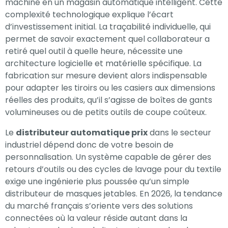
machine en un magasin automatique intelligent. Cette
complexité technologique explique l’écart
d’investissement initial. La traçabilité individuelle, qui
permet de savoir exactement quel collaborateur a
retiré quel outil à quelle heure, nécessite une
architecture logicielle et matérielle spécifique. La
fabrication sur mesure devient alors indispensable
pour adapter les tiroirs ou les casiers aux dimensions
réelles des produits, qu’il s’agisse de boîtes de gants
volumineuses ou de petits outils de coupe coûteux.
Le
distributeur automatique prix
dans le secteur
industriel dépend donc de votre besoin de
personnalisation. Un système capable de gérer des
retours d’outils ou des cycles de lavage pour du textile
exige une ingénierie plus poussée qu’un simple
distributeur de masques jetables. En 2026, la tendance
du marché français s’oriente vers des solutions
connectées où la valeur réside autant dans la