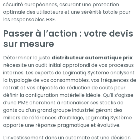
sécurité européennes, assurant une protection
optimale des utilisateurs et une sérénité totale pour
les responsables HSE.
Passer à l’action : votre devis
sur mesure
Déterminer le juste
distributeur automatique prix
nécessite un audit initial approfondi de vos processus
internes. Les experts de Logimatiq Système analysent
la typologie de vos consommables, vos fréquences de
retrait et vos objectifs de réduction de coûts pour
définir la configuration matérielle idéale. Qu’il s’agisse
d’une PME cherchant à rationaliser ses stocks de
gants ou d’un grand groupe industriel gérant des
milliers de références d’outillage, Logimatiq Système
apporte une réponse pragmatique et évolutive.
L’investissement dans un automate est une décision