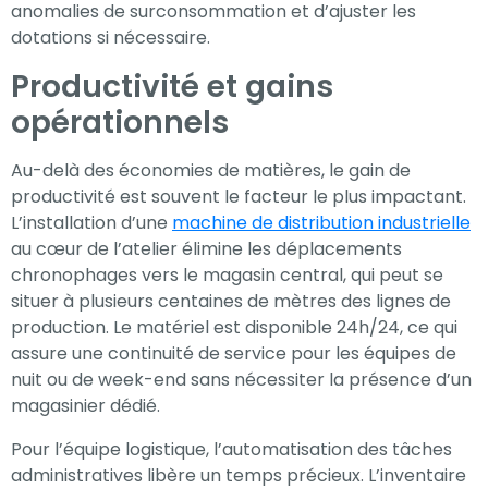
anomalies de surconsommation et d’ajuster les
dotations si nécessaire.
Productivité et gains
opérationnels
Au-delà des économies de matières, le gain de
productivité est souvent le facteur le plus impactant.
L’installation d’une
machine de distribution industrielle
au cœur de l’atelier élimine les déplacements
chronophages vers le magasin central, qui peut se
situer à plusieurs centaines de mètres des lignes de
production. Le matériel est disponible 24h/24, ce qui
assure une continuité de service pour les équipes de
nuit ou de week-end sans nécessiter la présence d’un
magasinier dédié.
Pour l’équipe logistique, l’automatisation des tâches
administratives libère un temps précieux. L’inventaire