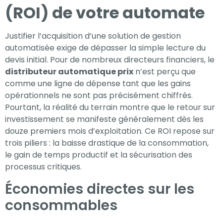
(ROI) de votre automate
Justifier l’acquisition d’une solution de gestion
automatisée exige de dépasser la simple lecture du
devis initial. Pour de nombreux directeurs financiers, le
distributeur automatique prix
n’est perçu que
comme une ligne de dépense tant que les gains
opérationnels ne sont pas précisément chiffrés.
Pourtant, la réalité du terrain montre que le retour sur
investissement se manifeste généralement dès les
douze premiers mois d’exploitation. Ce ROI repose sur
trois piliers : la baisse drastique de la consommation,
le gain de temps productif et la sécurisation des
processus critiques.
Économies directes sur les
consommables