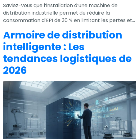
Saviez-vous que l’installation d’une machine de
distribution industrielle permet de réduire la
consommation d’EPI de 30 % en limitant les pertes et…
Armoire de distribution
intelligente : Les
tendances logistiques de
2026