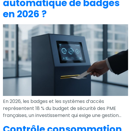
automatique de badges
en 2026 ?
En 2026, les badges et les systèmes d’accès
représentent 18 % du budget de sécurité des PME
françaises, un investissement qui exige une gestion…
Contrôle consommation