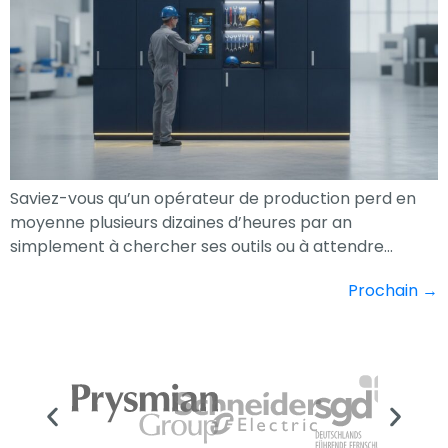
Saviez-vous qu’un opérateur de production perd en
moyenne plusieurs dizaines d’heures par an
simplement à chercher ses outils ou à attendre…
Prochain
→