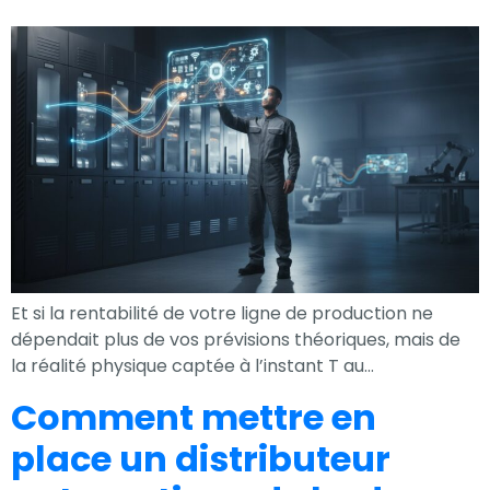
Et si la rentabilité de votre ligne de production ne
dépendait plus de vos prévisions théoriques, mais de
la réalité physique captée à l’instant T au…
Comment mettre en
place un distributeur