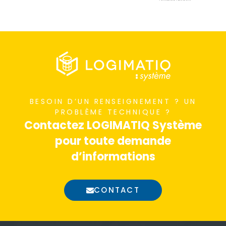
BESOIN D’UN RENSEIGNEMENT ? UN
PROBLÈME TECHNIQUE ?
Contactez LOGIMATIQ Système
pour toute demande
d’informations
CONTACT