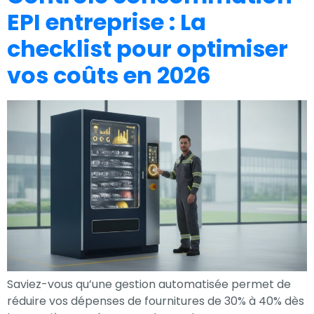
EPI entreprise : La
checklist pour optimiser
vos coûts en 2026
Saviez-vous qu’une gestion automatisée permet de
réduire vos dépenses de fournitures de 30% à 40% dès