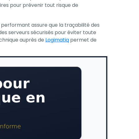
res pour prévenir tout risque de
performant assure que la traçabilité des
des serveurs sécurisés pour éviter toute
technique auprès de
Logimatiq
permet de