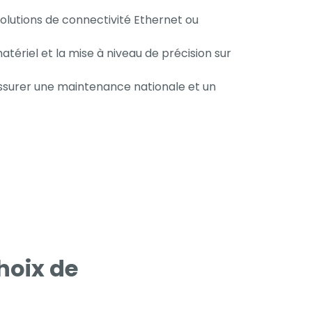
 solutions de connectivité Ethernet ou
atériel et la mise à niveau de précision sur
assurer une maintenance nationale et un
choix de