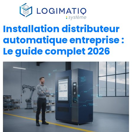
×
Installation distributeur
automatique entreprise :
Le guide complet 2026