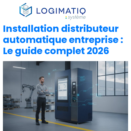
×
Installation distributeur
automatique entreprise :
Le guide complet 2026