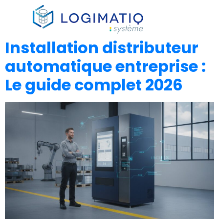
×
Installation distributeur
automatique entreprise :
Le guide complet 2026