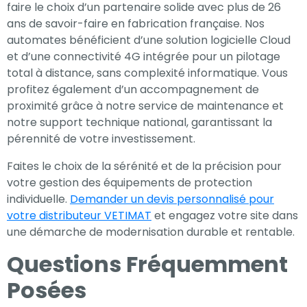
faire le choix d’un partenaire solide avec plus de 26
ans de savoir-faire en fabrication française. Nos
automates bénéficient d’une solution logicielle Cloud
et d’une connectivité 4G intégrée pour un pilotage
total à distance, sans complexité informatique. Vous
profitez également d’un accompagnement de
proximité grâce à notre service de maintenance et
notre support technique national, garantissant la
pérennité de votre investissement.
Faites le choix de la sérénité et de la précision pour
votre gestion des équipements de protection
individuelle.
Demander un devis personnalisé pour
votre distributeur VETIMAT
et engagez votre site dans
une démarche de modernisation durable et rentable.
Questions Fréquemment
Posées