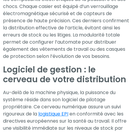
chocs. Chaque casier est équipé d’un verrouillage
électromagnétique sécurisé et de capteurs de
présence de haute précision. Ces derniers confirment
la distribution effective de l’article, évitant ainsi les
erreurs de stock ou les litiges. La modularité totale
permet de configurer l’automate pour distribuer
également des vêtements de travail ou des casques
de protection selon l’évolution de vos besoins.
Logiciel de gestion : le
cerveau de votre distribution
Au-delà de la machine physique, la puissance du
système réside dans son logiciel de pilotage
propriétaire. Ce cerveau numérique assure un suivi
rigoureux de la
logistique EPI
en conformité avec les
directives européennes sur la santé au travail. Il offre
une visibilité immédiate sur les niveaux de stock par