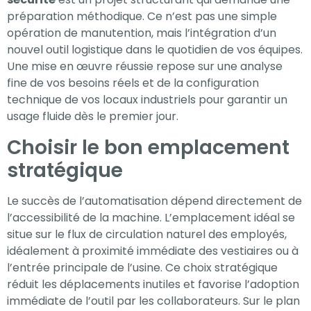
préparation méthodique. Ce n’est pas une simple
opération de manutention, mais l’intégration d’un
nouvel outil logistique dans le quotidien de vos équipes.
Une mise en œuvre réussie repose sur une analyse
fine de vos besoins réels et de la configuration
technique de vos locaux industriels pour garantir un
usage fluide dès le premier jour.
Choisir le bon emplacement
stratégique
Le succès de l’automatisation dépend directement de
l’accessibilité de la machine. L’emplacement idéal se
situe sur le flux de circulation naturel des employés,
idéalement à proximité immédiate des vestiaires ou à
l’entrée principale de l’usine. Ce choix stratégique
réduit les déplacements inutiles et favorise l’adoption
immédiate de l’outil par les collaborateurs. Sur le plan