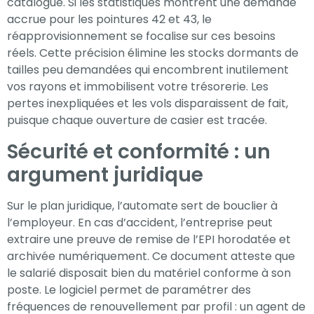
catalogue. Si les statistiques montrent une demande
accrue pour les pointures 42 et 43, le
réapprovisionnement se focalise sur ces besoins
réels. Cette précision élimine les stocks dormants de
tailles peu demandées qui encombrent inutilement
vos rayons et immobilisent votre trésorerie. Les
pertes inexpliquées et les vols disparaissent de fait,
puisque chaque ouverture de casier est tracée.
Sécurité et conformité : un
argument juridique
Sur le plan juridique, l’automate sert de bouclier à
l’employeur. En cas d’accident, l’entreprise peut
extraire une preuve de remise de l’EPI horodatée et
archivée numériquement. Ce document atteste que
le salarié disposait bien du matériel conforme à son
poste. Le logiciel permet de paramétrer des
fréquences de renouvellement par profil : un agent de