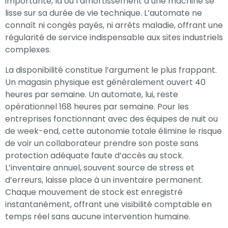
importante, là où l’amortissement d’une machine se
lisse sur sa durée de vie technique. L’automate ne
connaît ni congés payés, ni arrêts maladie, offrant une
régularité de service indispensable aux sites industriels
complexes.
La disponibilité constitue l’argument le plus frappant.
Un magasin physique est généralement ouvert 40
heures par semaine. Un automate, lui, reste
opérationnel 168 heures par semaine. Pour les
entreprises fonctionnant avec des équipes de nuit ou
de week-end, cette autonomie totale élimine le risque
de voir un collaborateur prendre son poste sans
protection adéquate faute d’accès au stock.
L’inventaire annuel, souvent source de stress et
d’erreurs, laisse place à un inventaire permanent.
Chaque mouvement de stock est enregistré
instantanément, offrant une visibilité comptable en
temps réel sans aucune intervention humaine.