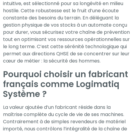
intuitive, est sélectionné pour sa longévité en milieu
hostile. Cette robustesse est le fruit d’une écoute
constante des besoins du terrain. En déléguant la
gestion physique de vos stocks à un automate conçu
pour durer, vous sécurisez votre chaîne de prévention
tout en optimisant vos ressources opérationnelles sur
le long terme. C’est cette sérénité technologique qui
permet aux directions QHSE de se concentrer sur leur
cœur de métier : la sécurité des hommes.
Pourquoi choisir un fabricant
français comme Logimatiq
Système ?
La valeur ajoutée d’un fabricant réside dans la
maîtrise complète du cycle de vie de ses machines.
Contrairement à de simples revendeurs de matériel
importé, nous contrôlons l’intégralité de la chaîne de