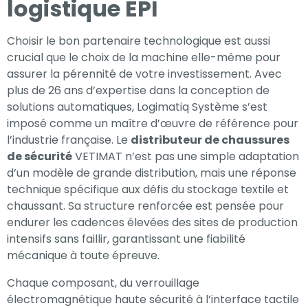
logistique EPI
Choisir le bon partenaire technologique est aussi
crucial que le choix de la machine elle-même pour
assurer la pérennité de votre investissement. Avec
plus de 26 ans d’expertise dans la conception de
solutions automatiques, Logimatiq Système s’est
imposé comme un maître d’œuvre de référence pour
l’industrie française. Le
distributeur de chaussures
de sécurité
VETIMAT n’est pas une simple adaptation
d’un modèle de grande distribution, mais une réponse
technique spécifique aux défis du stockage textile et
chaussant. Sa structure renforcée est pensée pour
endurer les cadences élevées des sites de production
intensifs sans faillir, garantissant une fiabilité
mécanique à toute épreuve.
Chaque composant, du verrouillage
électromagnétique haute sécurité à l’interface tactile