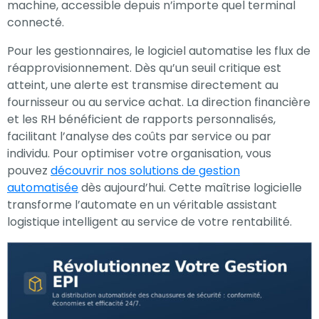
machine, accessible depuis n’importe quel terminal
connecté.
Pour les gestionnaires, le logiciel automatise les flux de
réapprovisionnement. Dès qu’un seuil critique est
atteint, une alerte est transmise directement au
fournisseur ou au service achat. La direction financière
et les RH bénéficient de rapports personnalisés,
facilitant l’analyse des coûts par service ou par
individu. Pour optimiser votre organisation, vous
pouvez
découvrir nos solutions de gestion
automatisée
dès aujourd’hui. Cette maîtrise logicielle
transforme l’automate en un véritable assistant
logistique intelligent au service de votre rentabilité.