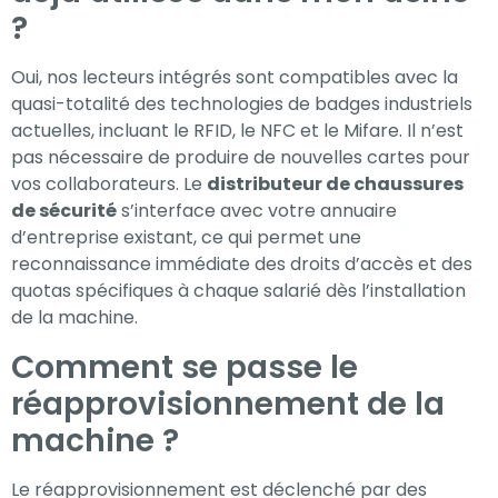
?
Oui, nos lecteurs intégrés sont compatibles avec la
quasi-totalité des technologies de badges industriels
actuelles, incluant le RFID, le NFC et le Mifare. Il n’est
pas nécessaire de produire de nouvelles cartes pour
vos collaborateurs. Le
distributeur de chaussures
de sécurité
s’interface avec votre annuaire
d’entreprise existant, ce qui permet une
reconnaissance immédiate des droits d’accès et des
quotas spécifiques à chaque salarié dès l’installation
de la machine.
Comment se passe le
réapprovisionnement de la
machine ?
Le réapprovisionnement est déclenché par des