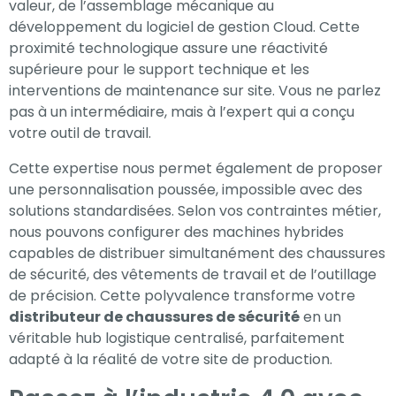
valeur, de l’assemblage mécanique au
développement du logiciel de gestion Cloud. Cette
proximité technologique assure une réactivité
supérieure pour le support technique et les
interventions de maintenance sur site. Vous ne parlez
pas à un intermédiaire, mais à l’expert qui a conçu
votre outil de travail.
Cette expertise nous permet également de proposer
une personnalisation poussée, impossible avec des
solutions standardisées. Selon vos contraintes métier,
nous pouvons configurer des machines hybrides
capables de distribuer simultanément des chaussures
de sécurité, des vêtements de travail et de l’outillage
de précision. Cette polyvalence transforme votre
distributeur de chaussures de sécurité
en un
véritable hub logistique centralisé, parfaitement
adapté à la réalité de votre site de production.