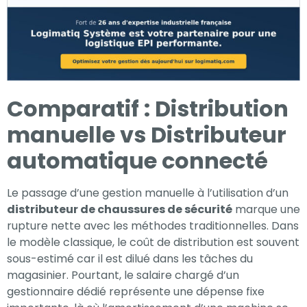
Comparatif : Distribution
manuelle vs Distributeur
automatique connecté
Le passage d’une gestion manuelle à l’utilisation d’un
distributeur de chaussures de sécurité
marque une
rupture nette avec les méthodes traditionnelles. Dans
le modèle classique, le coût de distribution est souvent
sous-estimé car il est dilué dans les tâches du
magasinier. Pourtant, le salaire chargé d’un
gestionnaire dédié représente une dépense fixe