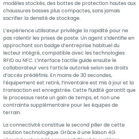
modèles stockés, des bottes de protection hautes aux
chaussures basses plus compactes, sans jamais
sacrifier la densité de stockage.
L’expérience utilisateur privilégie la rapidité pour ne
pas ralentir les prises de poste. Un agent s’identifie en
approchant son badge d’entreprise habituel du
lecteur intégré, compatible avec les technologies
RFID ou NFC. L’interface tactile guide ensuite le
collaborateur vers l’article autorisé selon ses droits
d’accès prédéfinis. En moins de 30 secondes,
l’équipement est retiré, l’inventaire est mis à jour et la
transaction est enregistrée. Cette fluidité garantit que
le processus reste un gain de temps, et non une
contrainte supplémentaire pour les équipes de
terrain.
La connectivité constitue le second pilier de cette
solution technologique. Grâce à une liaison 4G