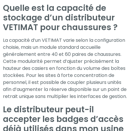
Quelle est la capacité de
stockage d’un distributeur
VETIMAT pour chaussures ?
La capacité d’un VETIMAT varie selon la configuration
choisie, mais un module standard accueille
généralement entre 40 et 60 paires de chaussures.
Cette modularité permet d’ajuster précisément la
hauteur des casiers en fonction du volume des boîtes
stockées. Pour les sites à forte concentration de
personnel, il est possible de coupler plusieurs unités
afin d’augmenter la réserve disponible sur un point de
retrait unique sans multiplier les interfaces de gestion.
Le distributeur peut-il
accepter les badges d’accès
déjà utilisés dans mon usine