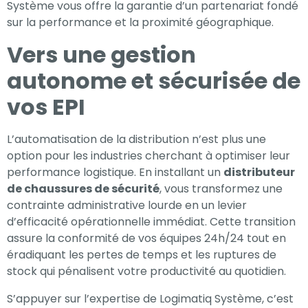
Système vous offre la garantie d’un partenariat fondé
sur la performance et la proximité géographique.
Vers une gestion
autonome et sécurisée de
vos EPI
L’automatisation de la distribution n’est plus une
option pour les industries cherchant à optimiser leur
performance logistique. En installant un
distributeur
de chaussures de sécurité
, vous transformez une
contrainte administrative lourde en un levier
d’efficacité opérationnelle immédiat. Cette transition
assure la conformité de vos équipes 24h/24 tout en
éradiquant les pertes de temps et les ruptures de
stock qui pénalisent votre productivité au quotidien.
S’appuyer sur l’expertise de Logimatiq Système, c’est