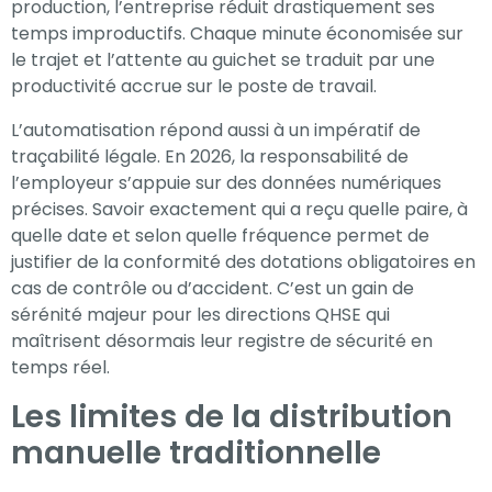
production, l’entreprise réduit drastiquement ses
temps improductifs. Chaque minute économisée sur
le trajet et l’attente au guichet se traduit par une
productivité accrue sur le poste de travail.
L’automatisation répond aussi à un impératif de
traçabilité légale. En 2026, la responsabilité de
l’employeur s’appuie sur des données numériques
précises. Savoir exactement qui a reçu quelle paire, à
quelle date et selon quelle fréquence permet de
justifier de la conformité des dotations obligatoires en
cas de contrôle ou d’accident. C’est un gain de
sérénité majeur pour les directions QHSE qui
maîtrisent désormais leur registre de sécurité en
temps réel.
Les limites de la distribution
manuelle traditionnelle