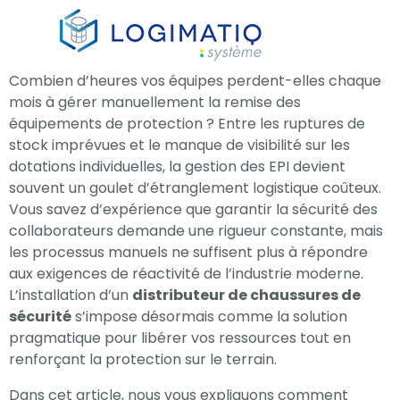
×
Combien d’heures vos équipes perdent-elles chaque
mois à gérer manuellement la remise des
équipements de protection ? Entre les ruptures de
stock imprévues et le manque de visibilité sur les
dotations individuelles, la gestion des EPI devient
souvent un goulet d’étranglement logistique coûteux.
Vous savez d’expérience que garantir la sécurité des
collaborateurs demande une rigueur constante, mais
les processus manuels ne suffisent plus à répondre
aux exigences de réactivité de l’industrie moderne.
L’installation d’un
distributeur de chaussures de
sécurité
s’impose désormais comme la solution
pragmatique pour libérer vos ressources tout en
renforçant la protection sur le terrain.
Dans cet article, nous vous expliquons comment