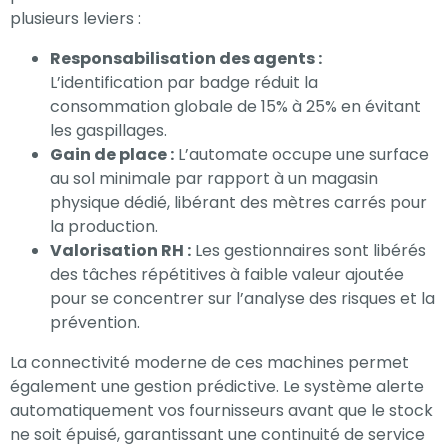
plusieurs leviers :
Responsabilisation des agents :
L’identification par badge réduit la
consommation globale de 15% à 25% en évitant
les gaspillages.
Gain de place :
L’automate occupe une surface
au sol minimale par rapport à un magasin
physique dédié, libérant des mètres carrés pour
la production.
Valorisation RH :
Les gestionnaires sont libérés
des tâches répétitives à faible valeur ajoutée
pour se concentrer sur l’analyse des risques et la
prévention.
La connectivité moderne de ces machines permet
également une gestion prédictive. Le système alerte
automatiquement vos fournisseurs avant que le stock
ne soit épuisé, garantissant une continuité de service