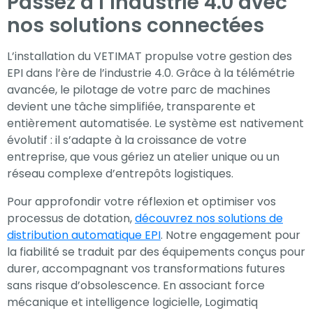
Passez à l’industrie 4.0 avec
nos solutions connectées
L’installation du VETIMAT propulse votre gestion des
EPI dans l’ère de l’industrie 4.0. Grâce à la télémétrie
avancée, le pilotage de votre parc de machines
devient une tâche simplifiée, transparente et
entièrement automatisée. Le système est nativement
évolutif : il s’adapte à la croissance de votre
entreprise, que vous gériez un atelier unique ou un
réseau complexe d’entrepôts logistiques.
Pour approfondir votre réflexion et optimiser vos
processus de dotation,
découvrez nos solutions de
distribution automatique EPI
. Notre engagement pour
la fiabilité se traduit par des équipements conçus pour
durer, accompagnant vos transformations futures
sans risque d’obsolescence. En associant force
mécanique et intelligence logicielle, Logimatiq