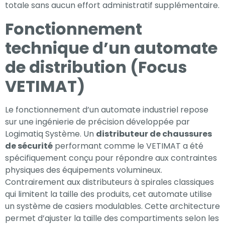
totale sans aucun effort administratif supplémentaire.
Fonctionnement
technique d’un automate
de distribution (Focus
VETIMAT)
Le fonctionnement d’un automate industriel repose
sur une ingénierie de précision développée par
Logimatiq Système. Un
distributeur de chaussures
de sécurité
performant comme le VETIMAT a été
spécifiquement conçu pour répondre aux contraintes
physiques des équipements volumineux.
Contrairement aux distributeurs à spirales classiques
qui limitent la taille des produits, cet automate utilise
un système de casiers modulables. Cette architecture
permet d’ajuster la taille des compartiments selon les