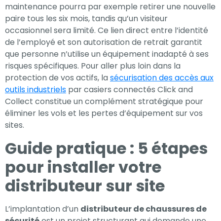
maintenance pourra par exemple retirer une nouvelle
paire tous les six mois, tandis qu’un visiteur
occasionnel sera limité. Ce lien direct entre l’identité
de l’employé et son autorisation de retrait garantit
que personne n’utilise un équipement inadapté à ses
risques spécifiques. Pour aller plus loin dans la
protection de vos actifs, la
sécurisation des accès aux
outils industriels
par casiers connectés Click and
Collect constitue un complément stratégique pour
éliminer les vols et les pertes d’équipement sur vos
sites.
Guide pratique : 5 étapes
pour installer votre
distributeur sur site
L’implantation d’un
distributeur de chaussures de
sécurité
est un projet structurant qui demande une