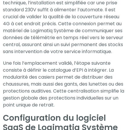
technique, l’installation est simplifiée car une prise
standard 230V suffit à alimenter l’automate. Il est
crucial de valider la qualité de la couverture réseau
4G à cet endroit précis. Cette connexion permet au
matériel de Logimatiq Système de communiquer ses
données de télémétrie en temps réel vers le serveur
central, assurant ainsi un suivi permanent des stocks
sans intervention de votre service informatique.
Une fois l’emplacement validé, l’étape suivante
consiste à définir le catalogue d’EPI à intégrer. La
modularité des casiers permet de distribuer des
chaussures, mais aussi des gants, des lunettes ou des
protections auditives. Cette centralisation simplifie la
gestion globale des protections individuelles sur un
point unique de retrait.
Configuration du logiciel
SaaS de Logimatiq Système