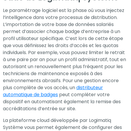
Le paramétrage logiciel est la phase où vous injectez
l’intelligence dans votre processus de distribution.
L’importation de votre base de données salariés
permet d’associer chaque badge d’entreprise à un
profil utilisateur spécifique. C’est lors de cette étape
que vous définissez les droits d’accès et les quotas
individuels. Par exemple, vous pouvez limiter le retrait
à une paire par an pour un profil administratif, tout en
autorisant un renouvellement plus fréquent pour les
techniciens de maintenance exposés à des
environnements abrasifs. Pour une gestion encore
plus complète de vos accès, un
distributeur
automatique de badges
peut compléter votre
dispositif en automatisant également la remise des
accréditations d’entrée sur site.
La plateforme cloud développée par Logimatiq
Système vous permet également de configurer des