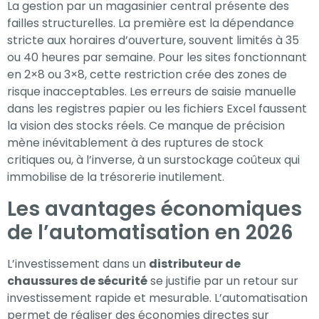
La gestion par un magasinier central présente des
failles structurelles. La première est la dépendance
stricte aux horaires d’ouverture, souvent limités à 35
ou 40 heures par semaine. Pour les sites fonctionnant
en 2×8 ou 3×8, cette restriction crée des zones de
risque inacceptables. Les erreurs de saisie manuelle
dans les registres papier ou les fichiers Excel faussent
la vision des stocks réels. Ce manque de précision
mène inévitablement à des ruptures de stock
critiques ou, à l’inverse, à un surstockage coûteux qui
immobilise de la trésorerie inutilement.
Les avantages économiques
de l’automatisation en 2026
L’investissement dans un
distributeur de
chaussures de sécurité
se justifie par un retour sur
investissement rapide et mesurable. L’automatisation
permet de réaliser des économies directes sur