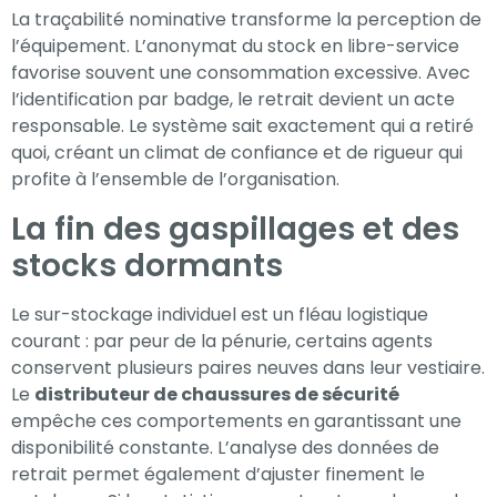
La traçabilité nominative transforme la perception de
l’équipement. L’anonymat du stock en libre-service
favorise souvent une consommation excessive. Avec
l’identification par badge, le retrait devient un acte
responsable. Le système sait exactement qui a retiré
quoi, créant un climat de confiance et de rigueur qui
profite à l’ensemble de l’organisation.
La fin des gaspillages et des
stocks dormants
Le sur-stockage individuel est un fléau logistique
courant : par peur de la pénurie, certains agents
conservent plusieurs paires neuves dans leur vestiaire.
Le
distributeur de chaussures de sécurité
empêche ces comportements en garantissant une
disponibilité constante. L’analyse des données de
retrait permet également d’ajuster finement le