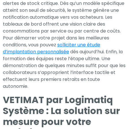
alertes de stock critique. Dès qu’un modèle spécifique
atteint son seuil de sécurité, le système génère une
notification automatique vers vos acheteurs. Les
tableaux de bord offrent une vision claire des
consommations par service ou par centre de coûts.
Pour démarrer votre projet dans les meilleures
conditions, vous pouvez
solliciter une étude
d’implantation personnalisée
dès aujourd’hui. Enfin, la
formation des équipes reste l’étape ultime. Une
démonstration de quelques minutes suffit pour que les
collaborateurs s’approprient l’interface tactile et
effectuent leurs premiers retraits en toute
autonomie.
VETIMAT par Logimatiq
Système : La solution sur
mesure pour votre