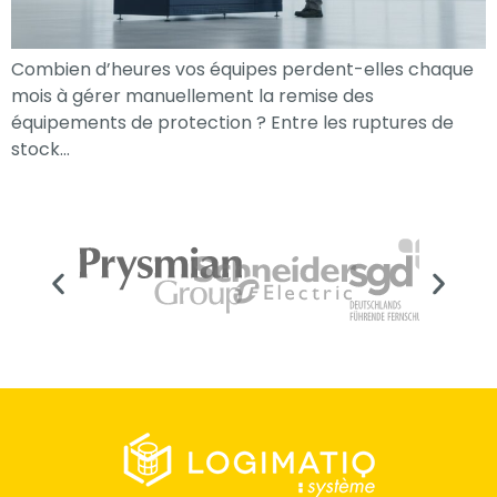
Combien d’heures vos équipes perdent-elles chaque
mois à gérer manuellement la remise des
équipements de protection ? Entre les ruptures de
stock…
Nécessaire
Ces cookies ne
sont pas
facultatifs. Ils
sont