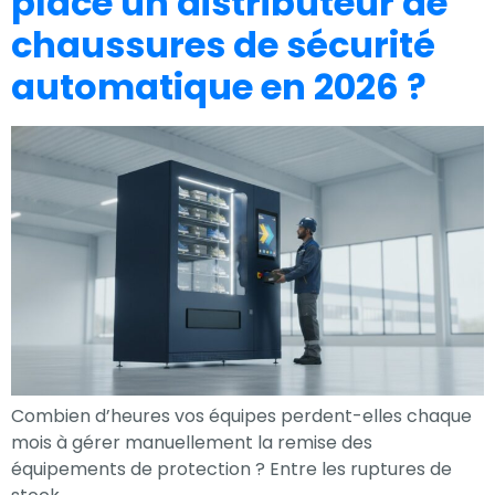
place un distributeur de
chaussures de sécurité
automatique en 2026 ?
Combien d’heures vos équipes perdent-elles chaque
mois à gérer manuellement la remise des
équipements de protection ? Entre les ruptures de