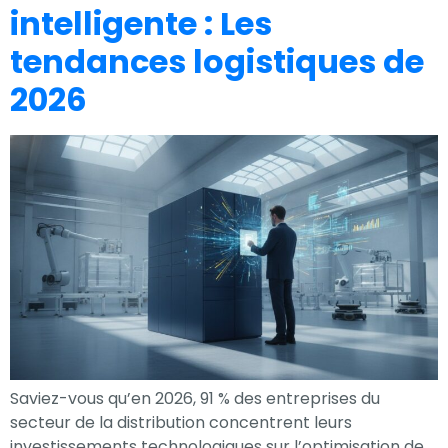
intelligente : Les
tendances logistiques de
2026
Saviez-vous qu’en 2026, 91 % des entreprises du
secteur de la distribution concentrent leurs
investissements technologiques sur l’optimisation de