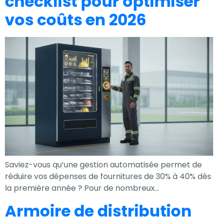
checklist pour optimiser
vos coûts en 2026
Saviez-vous qu’une gestion automatisée permet de
réduire vos dépenses de fournitures de 30% à 40% dès
la première année ? Pour de nombreux…
Armoire de distribution