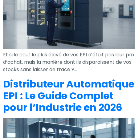
Et si le coût le plus élevé de vos EPI n’était pas leur prix
d’achat, mais la manière dont ils disparaissent de vos
stocks sans laisser de trace ?…
Distributeur Automatique
EPI : Le Guide Complet
pour l’Industrie en 2026