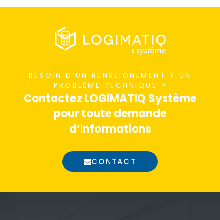
BESOIN D’UN RENSEIGNEMENT ? UN
PROBLÈME TECHNIQUE ?
Contactez LOGIMATIQ Système
pour toute demande
d’informations
CONTACT