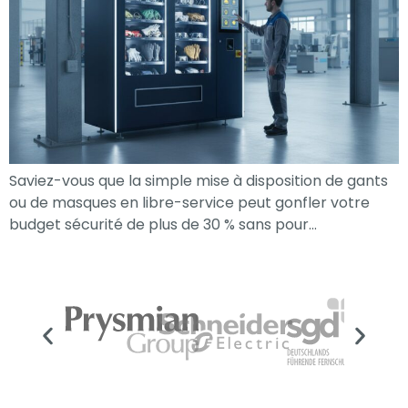
Saviez-vous que la simple mise à disposition de gants
ou de masques en libre-service peut gonfler votre
budget sécurité de plus de 30 % sans pour…