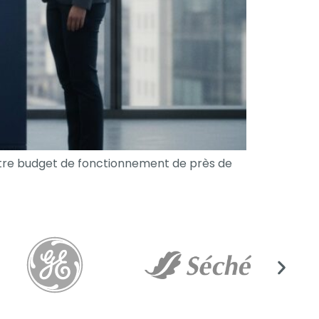
tre budget de fonctionnement de près de