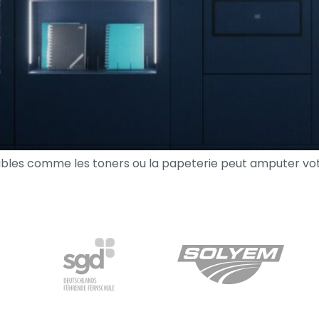
bles comme les toners ou la papeterie peut amputer vo