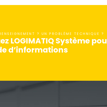
 RENSEIGNEMENT ? UN PROBLÈME TECHNIQUE ?
ez LOGIMATIQ Système pour
 d’informations