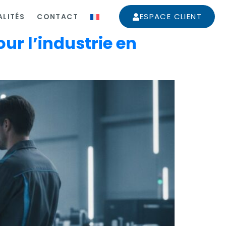
ESPACE CLIENT
LITÉS
CONTACT
ur l’industrie en