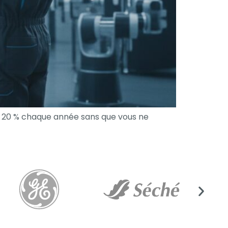
de 20 % chaque année sans que vous ne