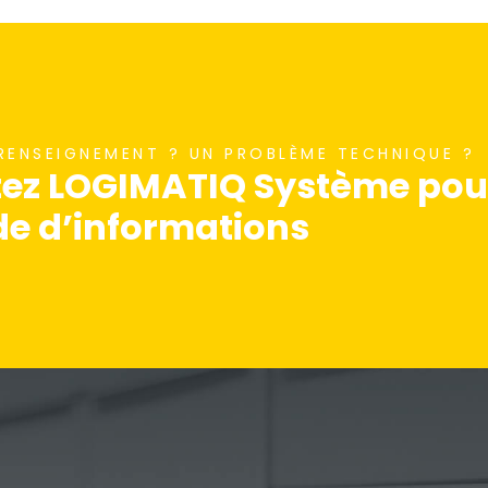
 RENSEIGNEMENT ? UN PROBLÈME TECHNIQUE ?
ez LOGIMATIQ Système pour
 d’informations