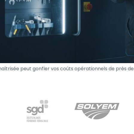
maîtrisée peut gonfler vos coûts opérationnels de près 