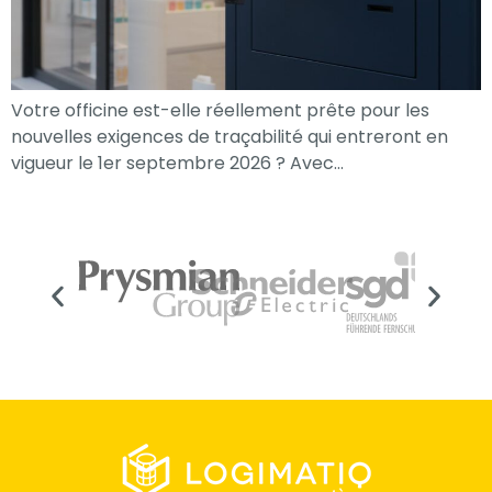
Votre officine est-elle réellement prête pour les
nouvelles exigences de traçabilité qui entreront en
vigueur le 1er septembre 2026 ? Avec…
Nécessaire
Ces cookies ne
sont pas
facultatifs. Ils
sont