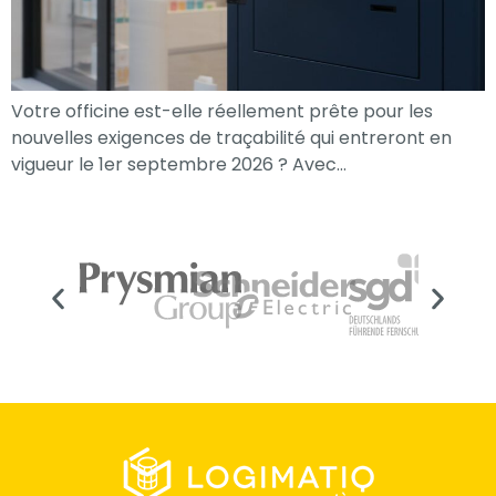
Votre officine est-elle réellement prête pour les
nouvelles exigences de traçabilité qui entreront en
vigueur le 1er septembre 2026 ? Avec…
Nécessaire
Ces cookies ne
sont pas
facultatifs. Ils
sont