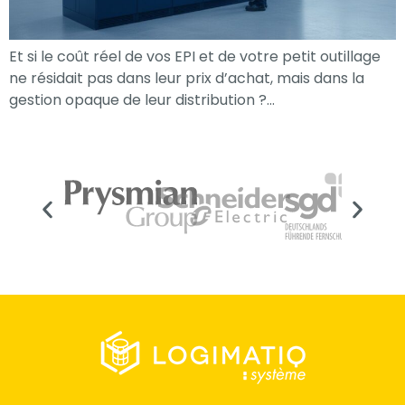
Et si le coût réel de vos EPI et de votre petit outillage
ne résidait pas dans leur prix d’achat, mais dans la
gestion opaque de leur distribution ?…
Nécessaire
Ces cookies ne
sont pas
facultatifs. Ils
sont