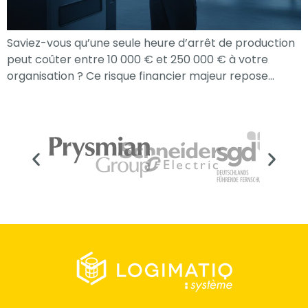
Saviez-vous qu’une seule heure d’arrêt de production
peut coûter entre 10 000 € et 250 000 € à votre
organisation ? Ce risque financier majeur repose…
Nécessaire
Ces cookies ne
sont pas
facultatifs. Ils
sont