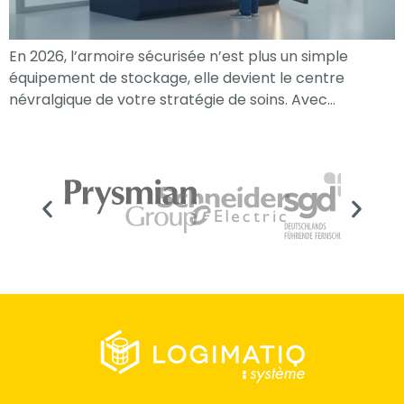
En 2026, l’armoire sécurisée n’est plus un simple
équipement de stockage, elle devient le centre
névralgique de votre stratégie de soins. Avec…
Nécessaire
Ces cookies ne
sont pas
facultatifs. Ils
sont