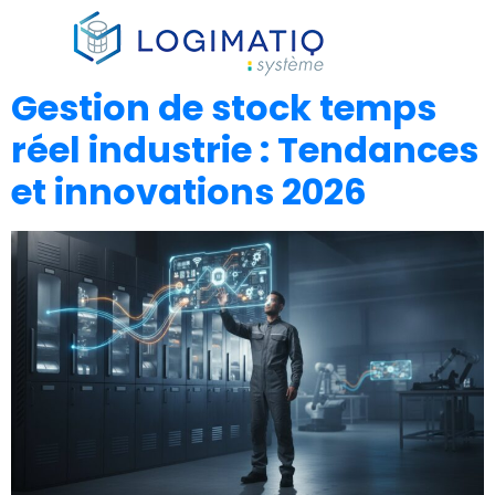
×
Gestion de stock temps
réel industrie : Tendances
et innovations 2026