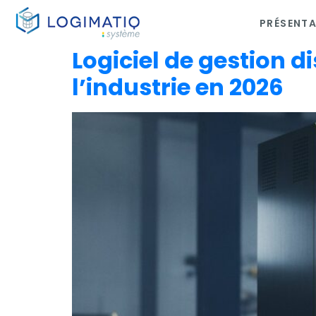
PRÉSENT
×
Logiciel de gestion 
l’industrie en 2026