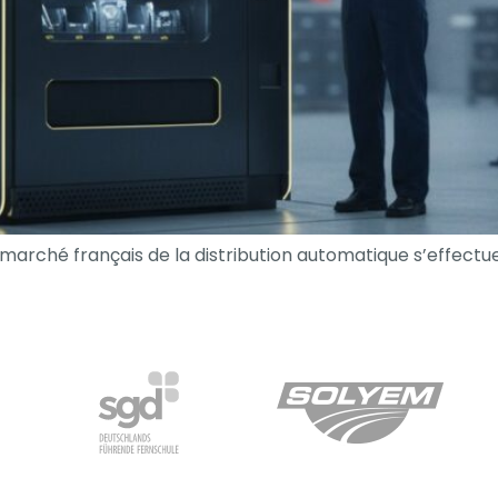
e marché français de la distribution automatique s’effec