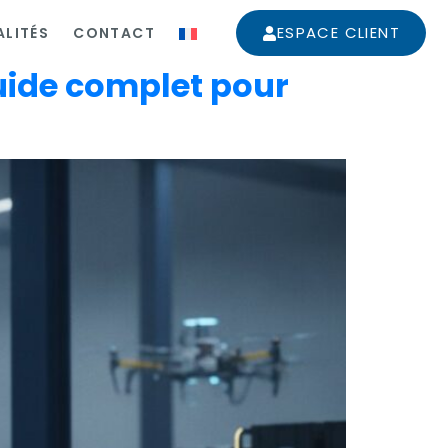
ESPACE CLIENT
LITÉS
CONTACT
Guide complet pour