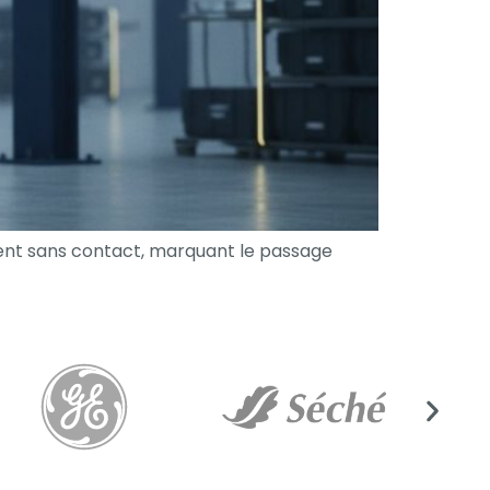
tuent sans contact, marquant le passage