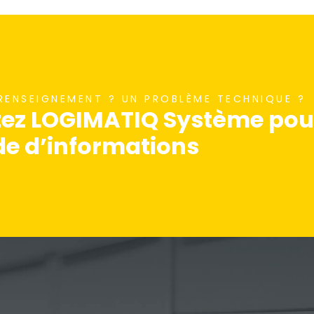
 RENSEIGNEMENT ? UN PROBLÈME TECHNIQUE ?
ez LOGIMATIQ Système pour
 d’informations