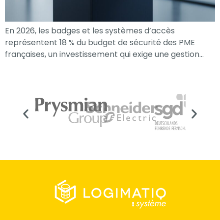
En 2026, les badges et les systèmes d’accès
représentent 18 % du budget de sécurité des PME
françaises, un investissement qui exige une gestion…
Nécessaire
Ces cookies ne
sont pas
facultatifs. Ils
sont