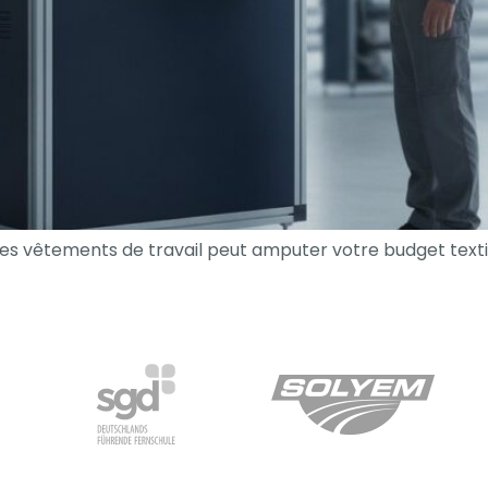
es vêtements de travail peut amputer votre budget text