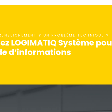
 RENSEIGNEMENT ? UN PROBLÈME TECHNIQUE ?
ez LOGIMATIQ Système pour
 d’informations