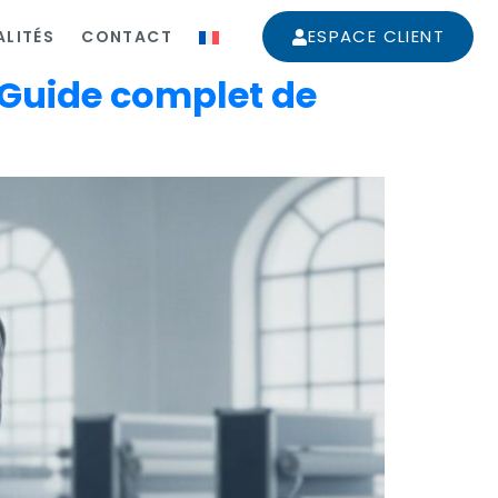
ESPACE CLIENT
LITÉS
CONTACT
: Guide complet de