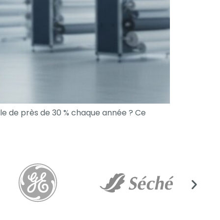
ile de près de 30 % chaque année ? Ce