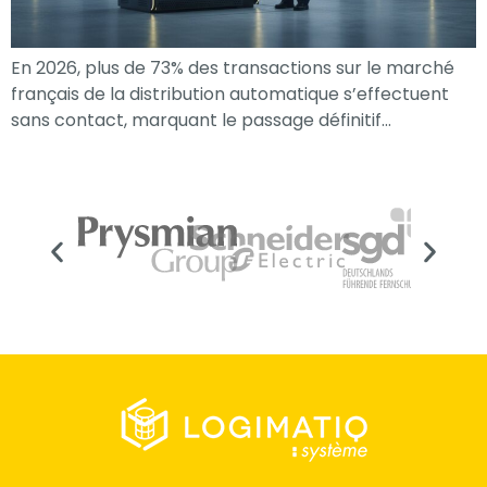
En 2026, plus de 73% des transactions sur le marché
français de la distribution automatique s’effectuent
sans contact, marquant le passage définitif…
Nécessaire
Ces cookies ne
sont pas
facultatifs. Ils
sont