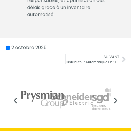
responsables, et optimisation des
délais grâce à un inventaire
automatisé.
2 octobre 2025
SUIVANT
Distributeur Automatique EPI : Le Guide Complet pour l’Industrie en 2026