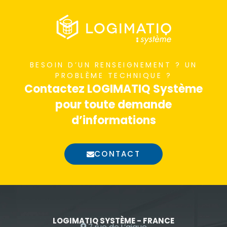
BESOIN D’UN RENSEIGNEMENT ? UN
PROBLÈME TECHNIQUE ?
Contactez LOGIMATIQ Système
pour toute demande
d’informations
CONTACT
LOGIMATIQ SYSTÈME - FRANCE
7 rue de L’aigue