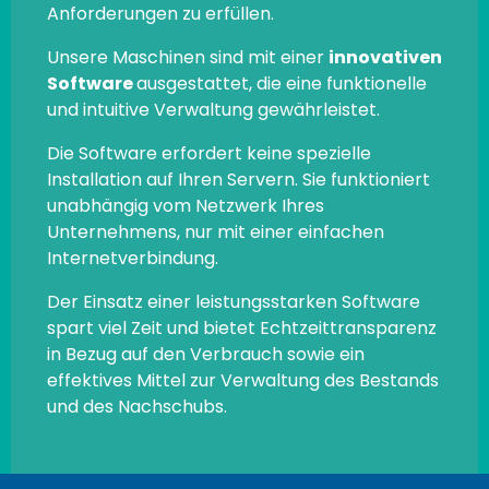
Anforderungen zu erfüllen.
Unsere Maschinen sind mit einer
innovativen
Software
ausgestattet, die eine funktionelle
und intuitive Verwaltung gewährleistet.
Die Software erfordert keine spezielle
Installation auf Ihren Servern. Sie funktioniert
unabhängig vom Netzwerk Ihres
Unternehmens, nur mit einer einfachen
Internetverbindung.
Der Einsatz einer leistungsstarken Software
spart viel Zeit und bietet Echtzeittransparenz
in Bezug auf den Verbrauch sowie ein
effektives Mittel zur Verwaltung des Bestands
und des Nachschubs.