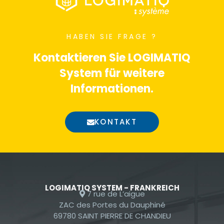
HABEN SIE FRAGE ?
Kontaktieren Sie LOGIMATIQ
System für weitere
Informationen.
KONTAKT
LOGIMATIQ SYSTEM - FRANKREICH
7 rue de L’aigue
ZAC des Portes du Dauphiné
69780 SAINT PIERRE DE CHANDIEU