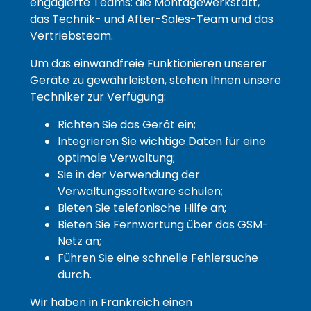
engagierte Teams: die Montagewerkstatt,
das Technik- und After-Sales-Team und das
Vertriebsteam.
Um das einwandfreie Funktionieren unserer
Geräte zu gewährleisten, stehen Ihnen unsere
Techniker zur Verfügung:
Richten Sie das Gerät ein;
Integrieren Sie wichtige Daten für eine
optimale Verwaltung;
Sie in der Verwendung der
Verwaltungssoftware schulen;
Bieten Sie telefonische Hilfe an;
Bieten Sie Fernwartung über das GSM-
Netz an;
Führen Sie eine schnelle Fehlersuche
durch.
Wir haben in Frankreich einen